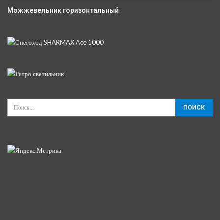
Можжевельник горизонтальный