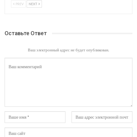
PREV
NEXT
Оставьте Ответ
Ваш электронный адрес не будет опубликован.