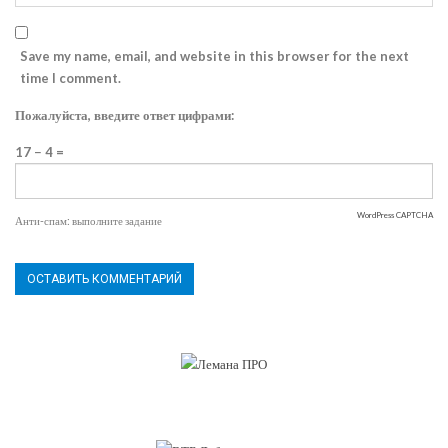
Save my name, email, and website in this browser for the next
time I comment.
Пожалуйста, введите ответ цифрами:
17 − 4 =
WordPress CAPTCHA
Анти-спам: выполните задание