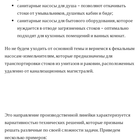
санитарные насосы для душа – позволяют откачивать
стоки от умывальников, душевых кабин и биде;
санитарные насосы для бытового оборудования, которое
нуждается в отводе загрязненных стоков – оптимально
подходят для кухонных помещений и ванных комнат.
Но не будем уходить от основной темы и вернемся к фекальным
насосам-измельчителям, которые предназначены для
транспортировки стоков из унитазов и раковин, расположенных
удаленно от канализационных магистралей.
Это направление производственной линейки характеризуется
вариативностью технических решений, которые призваны
решать различные по своей сложности задачи. Приведем
несколько примеров: