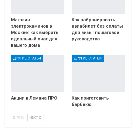
Магазин
Как забронировать
электрокаминов в
авиабилет без оплаты
Москве: как выбрать
для визы: пошаговое
идеальный очаг для
руководство
вашего дома
ДРУГИЕ СТАТЬИ
ДРУГИЕ СТАТЬИ
Акции в Лемана ПРО
Как приготовить
барбекю
PREV
NEXT