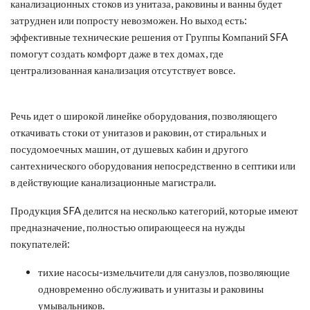
канализационных стоков из унитаза, раковины и ванны будет
затруднен или попросту невозможен. Но выход есть:
эффективные технические решения от Группы Компаний SFA
помогут создать комфорт даже в тех домах, где
централизованная канализация отсутствует вовсе.
Речь идет о широкой линейке оборудования, позволяющего
откачивать стоки от унитазов и раковин, от стиральных и
посудомоечных машин, от душевых кабин и другого
сантехнического оборудования непосредственно в септики или
в действующие канализационные магистрали.
Продукция SFA делится на несколько категорий, которые имеют
предназначение, полностью опирающееся на нужды
покупателей:
тихие насосы-измельчители для санузлов, позволяющие
одновременно обслуживать и унитазы и раковины
умывальников.