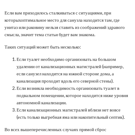
Если вам приходилось сталкиваться с ситуациями, при
которыхоптимальное место для санузла находится там, где
унитаз или раковину нельзя ставить из соображений здравого
смысла, значит тема статьи будет вам знакома.
Таких ситуаций может быть несколько:
Если туалет необходимо организовать на большом
удалении от канализационных магистралей (например,
если санузел находится на южной стороне дома, а
канализация проходит вдоль его северной стены).
Если возникла необходимость организовать туалет в
подвальном помещении, которое находится ниже уровня
автономной канализации.
Если канализационных магистралей вблизи нет вовсе
(есть только выгребная яма или накопительный септик).
Во всех вышеперечисленных случаях прямой сброс