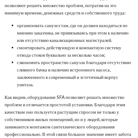
позволяют решить множество проблем, потратив на это
минимум времени, денежных средств и собственного труда:
организовать санузел там, где он должен находиться по
мнению заказчика, не привязываясь при этом к наличию
или отсутствию канализационных магистралей.
смонтировать действующую и компактную систему
отвода стоков буквально за несколько часов;
сэкономить пространство санузла благодаря отсутствию
сливного бачка и наличию встроенного насоса,
заключенного в современный и эстетичный корпус
унитаза.
Как видим, оборудование SFA позволяет решать множество
проблем и отличается простотой установки. Благодаря этим
качествам оно пользуется растущим спросом не только у
собственников жилых помещений, но и у людей, которые
занимаются монтажом сантехнического оборудования
профессионально. В этой связи большое значение имеет забота