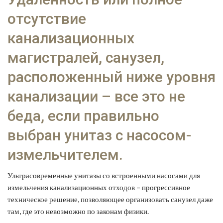
отсутствие
канализационных
магистралей, санузел,
расположенный ниже уровня
канализации – все это не
беда, если правильно
выбран унитаз с насосом-
измельчителем.
Ультрасовременные унитазы со встроенными насосами для
измельчения канализационных отходов – прогрессивное
техническое решение, позволяющее организовать санузел даже
там, где это невозможно по законам физики.