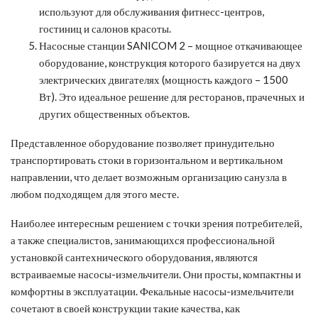
используют для обслуживания фитнесс-центров,
гостиниц и салонов красоты.
Насосные станции SANICOM 2 – мощное откачивающее
оборудование, конструкция которого базируется на двух
электрических двигателях (мощность каждого – 1500
Вт). Это идеальное решение для ресторанов, прачечных и
других общественных объектов.
Представленное оборудование позволяет принудительно
транспортировать стоки в горизонтальном и вертикальном
направлении, что делает возможным организацию санузла в
любом подходящем для этого месте.
Наиболее интересным решением с точки зрения потребителей,
а также специалистов, занимающихся профессиональной
установкой сантехнического оборудования, являются
встраиваемые насосы-измельчители. Они просты, компактны и
комфортны в эксплуатации. Фекальные насосы-измельчители
сочетают в своей конструкции такие качества, как