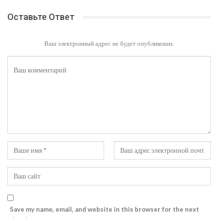
Оставьте Ответ
Ваш электронный адрес не будет опубликован.
Save my name, email, and website in this browser for the next