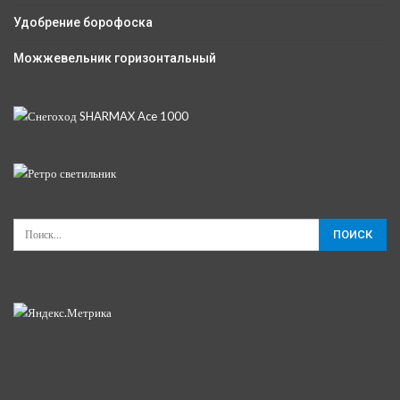
Удобрение борофоска
Можжевельник горизонтальный