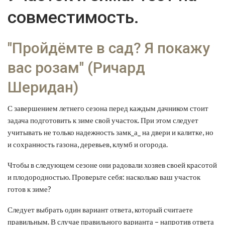
совместимость.
"Пройдёмте в сад? Я покажу
вас розам" (Ричард
Шеридан)
С завершением летнего сезона перед каждым дачником стоит
задача подготовить к зиме свой участок. При этом следует
учитывать не только надежность замк_а_ на двери и калитке, но
и сохранность газона, деревьев, клумб и огорода.
Чтобы в следующем сезоне они радовали хозяев своей красотой
и плодородностью. Проверьте себя: насколько ваш участок
готов к зиме?
Следует выбрать один вариант ответа, который считаете
правильным. В случае правильного варианта – напротив ответа