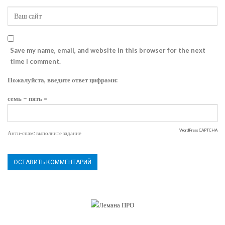
Save my name, email, and website in this browser for the next
time I comment.
Пожалуйста, введите ответ цифрами:
семь − пять =
WordPress CAPTCHA
Анти-спам: выполните задание