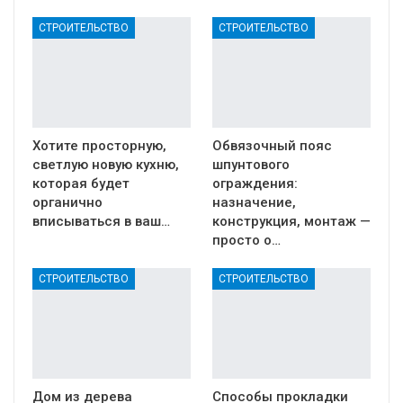
СТРОИТЕЛЬСТВО
СТРОИТЕЛЬСТВО
Хотите просторную,
Обвязочный пояс
светлую новую кухню,
шпунтового
которая будет
ограждения:
органично
назначение,
вписываться в ваш…
конструкция, монтаж —
просто о…
СТРОИТЕЛЬСТВО
СТРОИТЕЛЬСТВО
Дом из дерева
Способы прокладки