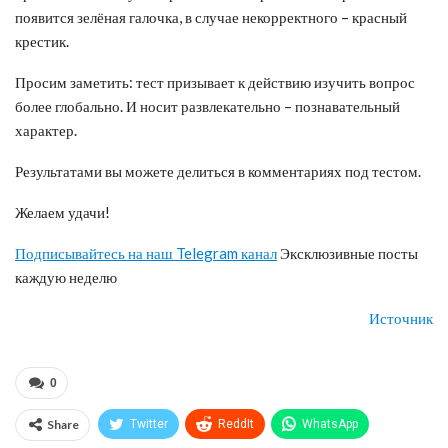
появится зелёная галочка, в случае некорректного – красный
крестик.
Просим заметить: тест призывает к действию изучить вопрос
более глобально. И носит развлекательно – познавательный
характер.
Результатами вы можете делиться в комментариях под тестом.
Желаем удачи!
Подписывайтесь на наш Telegram канал
Эксклюзивные посты
каждую неделю
Источник
0
Share
Twitter
ReddIt
WhatsApp