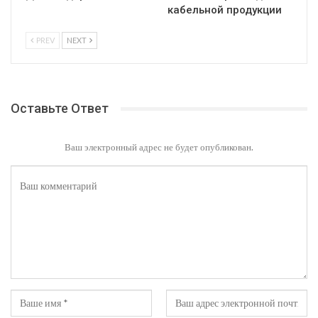
кабельной продукции
PREV
NEXT
Оставьте Ответ
Ваш электронный адрес не будет опубликован.