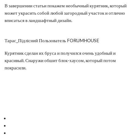
В завершении статьи покажем необычный курятник, который
может украсить собой любой загородный участок и отлично
вписаться в ландшафтный дизайн.
Тарас_Підлісний Пользователь FORUMHOUSE
Курятник сделан их бруса и получился очень удобный и
красивый. Снаружи обшит блок-хаусом, который потом
покрасили.