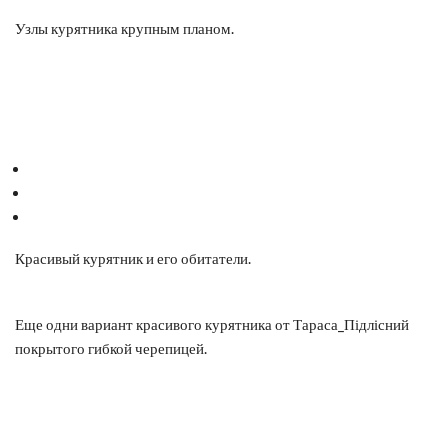
Узлы курятника крупным планом.
Красивый курятник и его обитатели.
Еще одни вариант красивого курятника от Тараса_Підлісний
покрытого гибкой черепицей.