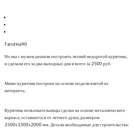
Farutina90
Но мы с мужем решили построить летний недорогой курятник,
и сделали его за два выходных дня и всего за 2500 руб.
Мини-курятник построен на основе модели взятой из
интернета.
Курятник пользовательницы сделан на основе металлического
каркаса, оставшегося от летнего душа, размером
2500х1500х2000 мм. Детали необходимые для строительства: