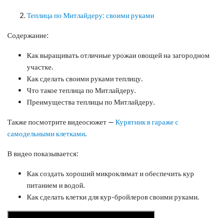
Теплица по Митлайдеру: своими руками
Содержание:
Как выращивать отличные урожаи овощей на загородном
участке.
Как сделать своими руками теплицу.
Что такое теплица по Митлайдеру.
Преимущества теплицы по Митлайдеру.
Также посмотрите видеосюжет —
Курятник в гараже с
самодельными клетками
.
В видео показывается:
Как создать хороший микроклимат и обеспечить кур
питанием и водой.
Как сделать клетки для кур-бройлеров своими руками.