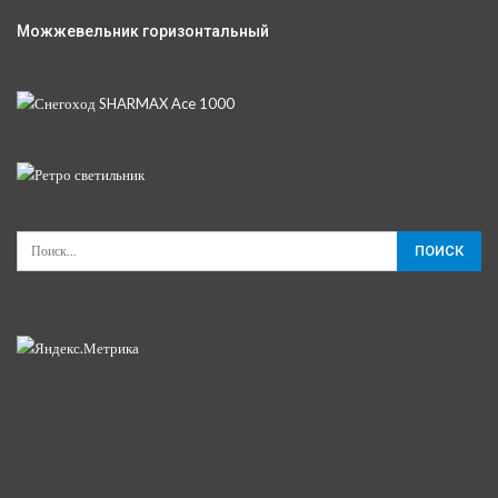
Можжевельник горизонтальный