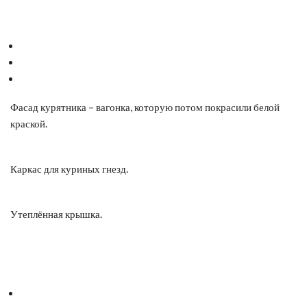
Фасад курятника – вагонка, которую потом покрасили белой
краской.
Каркас для куриных гнезд.
Утеплённая крышка.