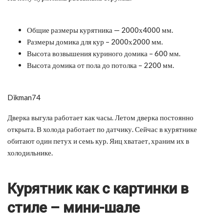
Общие размеры курятника — 2000х4000 мм.
Размеры домика для кур – 2000х2000 мм.
Высота возвышения куриного домика – 600 мм.
Высота домика от пола до потолка – 2200 мм.
Dikman74
Дверка выгула работает как часы. Летом дверка постоянно
открыта. В холода работает по датчику. Сейчас в курятнике
обитают один петух и семь кур. Яиц хватает, храним их в
холодильнике.
Курятник как с картинки в
стиле – мини-шале