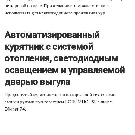
не дорогой по цене. При желании его можно утеплить и
использовать для круглогодичного проживания кур.
Автоматизированный
курятник с системой
отопления, светодиодным
освещением и управляемой
дверью выгула
Продвинутый курятник сделан по каркасной технологии
своими руками пользователем FORUMHOUSE с ником
Dikman74.