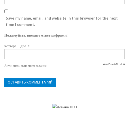
Save my name, email, and website in this browser for the next
time I comment.
Пожалуйста, введите ответ цифрами:
четыре − два =
WordPress CAPTCHA
Анти-спам: выполните задание