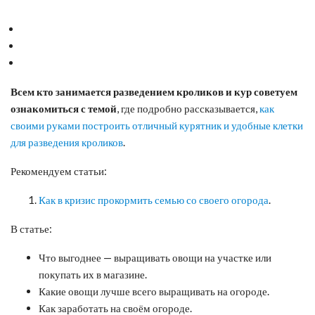
Всем кто занимается разведением кроликов и кур
советуем
ознакомиться с темой
, где подробно рассказывается,
как
своими руками построить отличный курятник и удобные клетки
для разведения кроликов
.
Рекомендуем статьи:
Как в кризис прокормить семью со своего огорода
.
В статье:
Что выгоднее — выращивать овощи на участке или
покупать их в магазине.
Какие овощи лучше всего выращивать на огороде.
Как заработать на своём огороде.