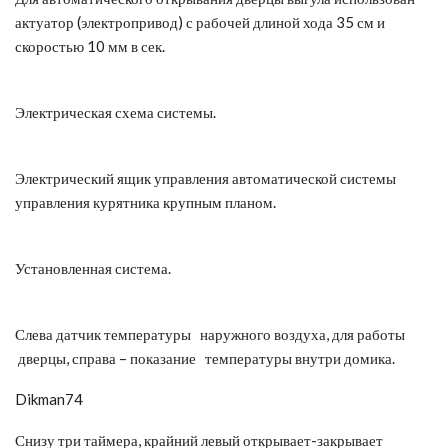
актуатор (электропривод) с рабочей длиной хода 35 см и
скоростью 10 мм в сек.
Электрическая схема системы.
Электрический ящик управления автоматической системы
управления курятника крупным планом.
Установленная система.
Слева датчик температуры наружного воздуха, для работы
дверцы, справа – показание температуры внутри домика.
Dikman74
Снизу три таймера, крайний левый открывает-закрывает