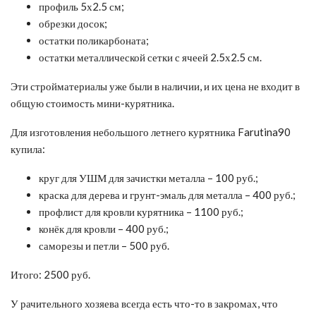
профиль 5х2.5 см;
обрезки досок;
остатки поликарбоната;
остатки металлической сетки с ячеей 2.5х2.5 см.
Эти стройматериалы уже были в наличии, и их цена не входит в
общую стоимость мини-курятника.
Для изготовления небольшого летнего курятника Farutina90
купила:
круг для УШМ для зачистки металла – 100 руб.;
краска для дерева и грунт-эмаль для металла – 400 руб.;
профлист для кровли курятника – 1100 руб.;
конёк для кровли – 400 руб.;
саморезы и петли – 500 руб.
Итого: 2500 руб.
У рачительного хозяева всегда есть что-то в закромах, что