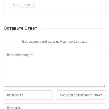
PREV
NEXT
Оставьте Ответ
Ваш электронный адрес не будет опубликован.