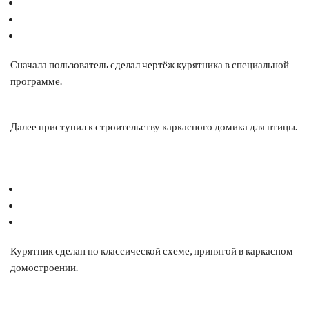
Сначала пользователь сделал чертёж курятника в специальной
программе.
Далее приступил к строительству каркасного домика для птицы.
Курятник сделан по классической схеме, принятой в каркасном
домостроении.