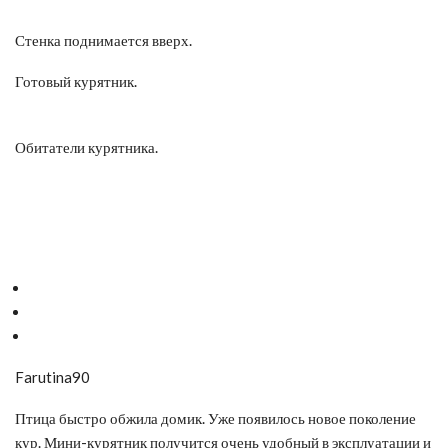
Стенка поднимается вверх.
Готовый курятник.
Обитатели курятника.
Farutina90
Птица быстро обжила домик. Уже появилось новое поколение
кур. Мини-курятник получится очень удобный в эксплуатации и