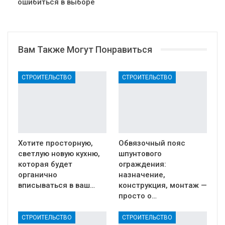
ошибиться в выборе
Вам Также Могут Понравиться
СТРОИТЕЛЬСТВО
СТРОИТЕЛЬСТВО
Хотите просторную,
Обвязочный пояс
светлую новую кухню,
шпунтового
которая будет
ограждения:
органично
назначение,
вписываться в ваш…
конструкция, монтаж —
просто о…
СТРОИТЕЛЬСТВО
СТРОИТЕЛЬСТВО