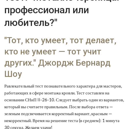
профессионал или
любитель?"
"Тот, кто умеет, тот делает,
кто не умеет — тот учит
других." Джордж Бернард
Шоу
Равлекательный тест познавательного характера для мастеров,
работающих в сфере монтажа кровли. Тест составлен на
основании СНиП II-26-10. Следует выбрать один из вариантов,
который вы считаете правильным. После выбора ответа —
зеленым подсвечивается корректный вариант, красным —
некорректный. Время на решение теста (в среднем): 1 минута
30 секунд. Желаем удачи!