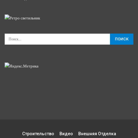
Строительство
Видео
Внешняя Отделка