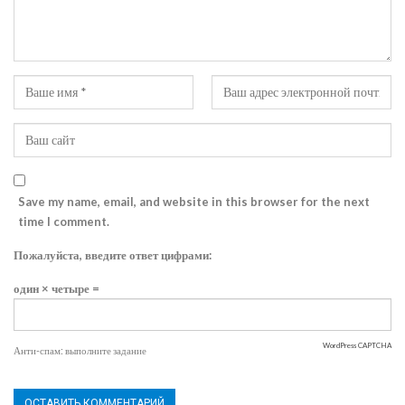
Save my name, email, and website in this browser for the next
time I comment.
Пожалуйста, введите ответ цифрами:
один × четыре =
WordPress CAPTCHA
Анти-спам: выполните задание