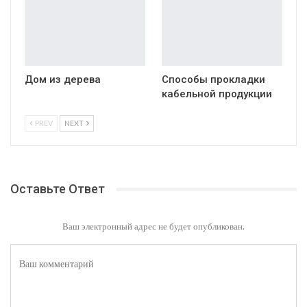
Дом из дерева
Способы прокладки
кабельной продукции
PREV
NEXT
Оставьте Ответ
Ваш электронный адрес не будет опубликован.