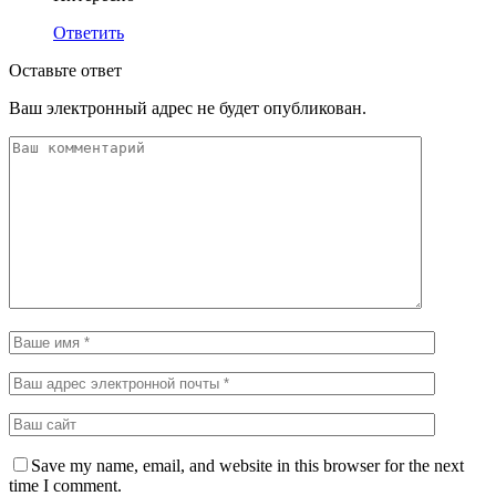
Ответить
Оставьте ответ
Ваш электронный адрес не будет опубликован.
Save my name, email, and website in this browser for the next
time I comment.