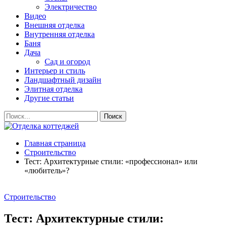
Электричество
Видео
Внешняя отделка
Внутренняя отделка
Баня
Дача
Сад и огород
Интерьер и стиль
Ландшафтный дизайн
Элитная отделка
Другие статьи
Главная страница
Строительство
Тест: Архитектурные стили: «профессионал» или
«любитель»?
Строительство
Тест: Архитектурные стили: