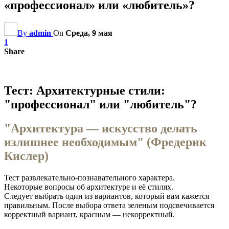
«профессионал» или «любитель»?
By
admin
On
Среда, 9 мая
1
Share
Тест: Архитектурные стили:
"профессионал" или "любитель"
?
"Архитектура — искусство делать
излишнее необходимым" (Фредерик
Кислер)
Тест развлекательно-познавательного характера.
Некоторые вопросы об архитектуре и её стилях.
Следует выбрать один из вариантов, который вам кажется
правильным. После выбора ответа зеленым подсвечивается
корректный вариант, красным — некорректный.