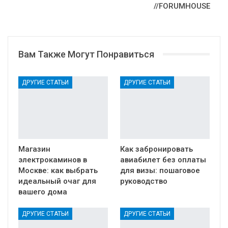
//FORUMHOUSE
Вам Также Могут Понравиться
ДРУГИЕ СТАТЬИ
ДРУГИЕ СТАТЬИ
Магазин
Как забронировать
электрокаминов в
авиабилет без оплаты
Москве: как выбрать
для визы: пошаговое
идеальный очаг для
руководство
вашего дома
ДРУГИЕ СТАТЬИ
ДРУГИЕ СТАТЬИ