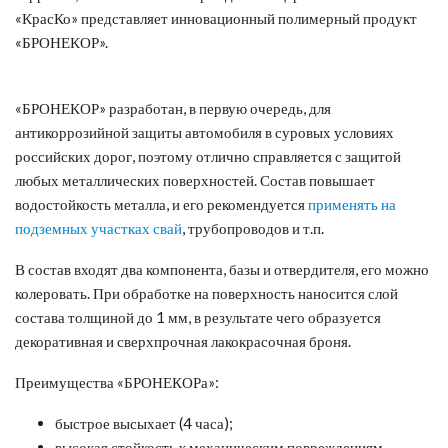
«КрасКо» представляет инновационный полимерный продукт
«БРОНЕКОР».
«БРОНЕКОР» разработан, в первую очередь, для
антикоррозийной защиты автомобиля в суровых условиях
российских дорог, поэтому отлично справляется с защитой
любых металлических поверхностей. Состав повышает
водостойкость металла, и его рекомендуется
применять на
подземных участках свай
, трубопроводов и т.п.
В состав входят два компонента, базы и отвердителя, его можно
колеровать. При обработке на поверхность наносится слой
состава толщиной до 1 мм, в результате чего образуется
декоративная и сверхпрочная лакокрасочная броня.
Преимущества «БРОНЕКОРа»:
быстрое высыхает (4 часа);
высокая стойкость к механическим повреждениям