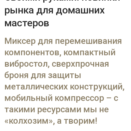
рынка для домашних
мастеров
Миксер для перемешивания
компонентов, компактный
вибростол, сверхпрочная
броня для защиты
металлических конструкций,
мобильный компрессор – с
такими ресурсами мы не
«колхозим», а творим!