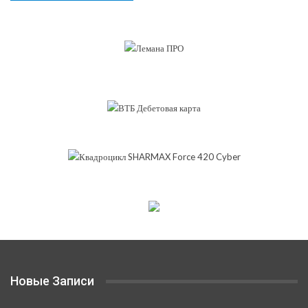
Новые Записи