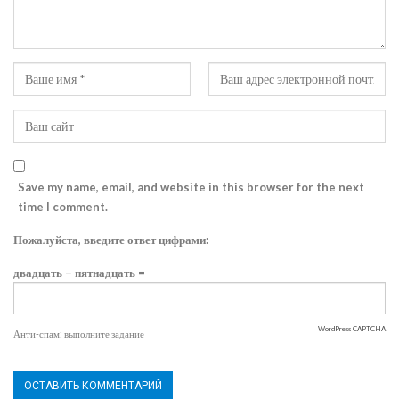
Save my name, email, and website in this browser for the next
time I comment.
Пожалуйста, введите ответ цифрами:
двадцать − пятнадцать =
WordPress CAPTCHA
Анти-спам: выполните задание