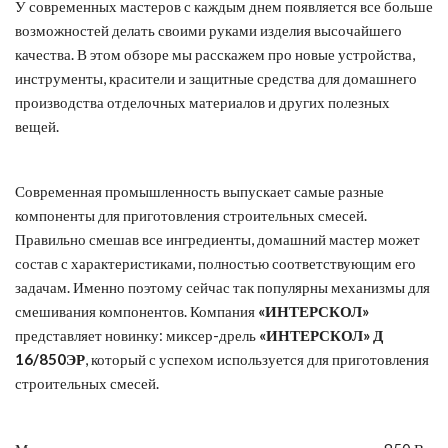
У современных мастеров с каждым днем появляется все больше
возможностей делать своими руками изделия высочайшего
качества. В этом обзоре мы расскажем про новые устройства,
инструменты, красители и защитные средства для домашнего
производства отделочных материалов и других полезных
вещей.
Современная промышленность выпускает самые разные
компоненты для приготовления строительных смесей.
Правильно смешав все ингредиенты, домашний мастер может
состав с характеристиками, полностью соответствующим его
задачам. Именно поэтому сейчас так популярны механизмы для
смешивания компонентов. Компания
«ИНТЕРСКОЛ»
представляет новинку: миксер-дрель
«ИНТЕРСКОЛ» Д
16/850ЭР
, который с успехом используется для приготовления
строительных смесей.