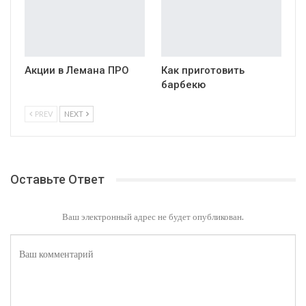
Акции в Лемана ПРО
Как приготовить
барбекю
PREV
NEXT
Оставьте Ответ
Ваш электронный адрес не будет опубликован.