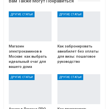
Вам Также Могут Понравиться
ДРУГИЕ СТАТЬИ
ДРУГИЕ СТАТЬИ
Магазин
Как забронировать
электрокаминов в
авиабилет без оплаты
Москве: как выбрать
для визы: пошаговое
идеальный очаг для
руководство
вашего дома
ДРУГИЕ СТАТЬИ
ДРУГИЕ СТАТЬИ