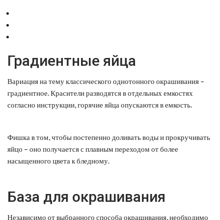
Градиентные яйца
Вариация на тему классического однотонного окрашивания –
градиентное. Красители разводятся в отдельных емкостях
согласно инструкции, горячие яйца опускаются в емкость.
Фишка в том, чтобы постепенно доливать воды и прокручивать
яйцо – оно получается с плавным переходом от более
насыщенного цвета к бледному.
База для окрашивания
Независимо от выбранного способа окрашивания, необходимо