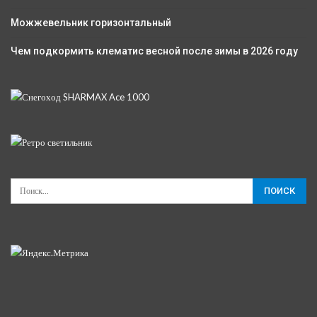
Можжевельник горизонтальный
Чем подкормить клематис весной после зимы в 2026 году