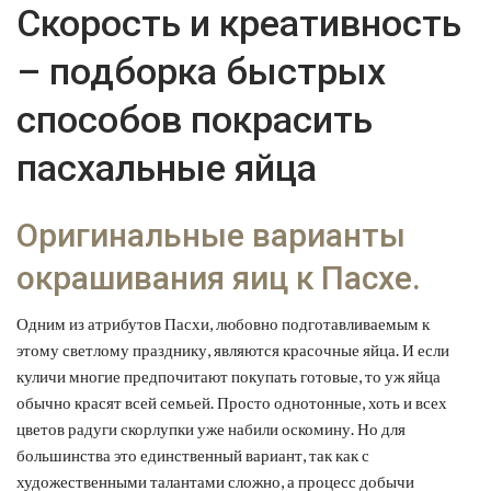
Скорость и креативность
– подборка быстрых
способов покрасить
пасхальные яйца
Оригинальные варианты
окрашивания яиц к Пасхе.
Одним из атрибутов Пасхи, любовно подготавливаемым к
этому светлому празднику, являются красочные яйца. И если
куличи многие предпочитают покупать готовые, то уж яйца
обычно красят всей семьей. Просто однотонные, хоть и всех
цветов радуги скорлупки уже набили оскомину. Но для
большинства это единственный вариант, так как с
художественными талантами сложно, а процесс добычи