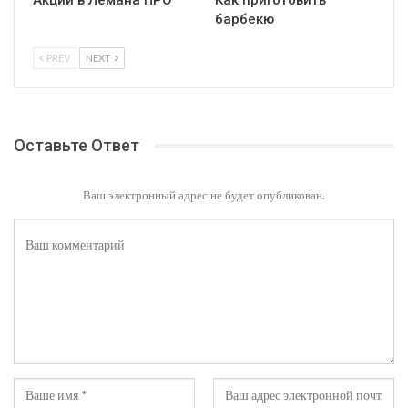
Акции в Лемана ПРО
Как приготовить
барбекю
PREV
NEXT
Оставьте Ответ
Ваш электронный адрес не будет опубликован.