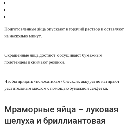
Подготовленные яйца опускают в горячий раствор и оставляют
на несколько минут.
Окрашенные яйца достают, обсушивают бумажным
полотенцем и снимают резинки.
Чтобы придать «полосатикам» блеск, их аккуратно натирают
растительным маслом с помощью бумажной салфетки.
Мраморные яйца – луковая
шелуха и бриллиантовая