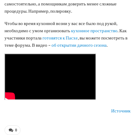
самостоятельно, а помощникам доверить менее сложные
процедуры. Например, полировку.
Чтобы во время кухонной возни у вас все было под рукой,
необходимо с умом организовать
кухонное пространство
. Как
участники портала
готовятся к Пасхе
, вы можете посмотреть в
теме форума. В видео –
об открытии дачного сезона
.
Источник
0