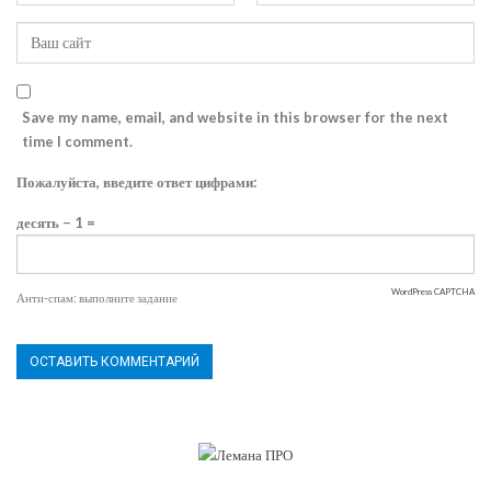
Save my name, email, and website in this browser for the next
time I comment.
Пожалуйста, введите ответ цифрами:
десять − 1 =
WordPress CAPTCHA
Анти-спам: выполните задание