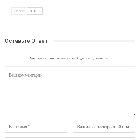
PREV
NEXT
Оставьте Ответ
Ваш электронный адрес не будет опубликован.