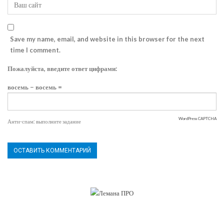
Save my name, email, and website in this browser for the next
time I comment.
Пожалуйста, введите ответ цифрами:
восемь − восемь =
WordPress CAPTCHA
Анти-спам: выполните задание