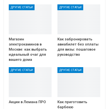
ДРУГИЕ СТАТЬИ
ДРУГИЕ СТАТЬИ
Магазин
Как забронировать
электрокаминов в
авиабилет без оплаты
Москве: как выбрать
для визы: пошаговое
идеальный очаг для
руководство
вашего дома
ДРУГИЕ СТАТЬИ
ДРУГИЕ СТАТЬИ
Акции в Лемана ПРО
Как приготовить
барбекю