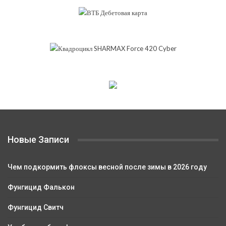
Новые Записи
Чем подкормить флоксы весной после зимы в 2026 году
Фунгицид Фалькон
Фунгицид Свитч