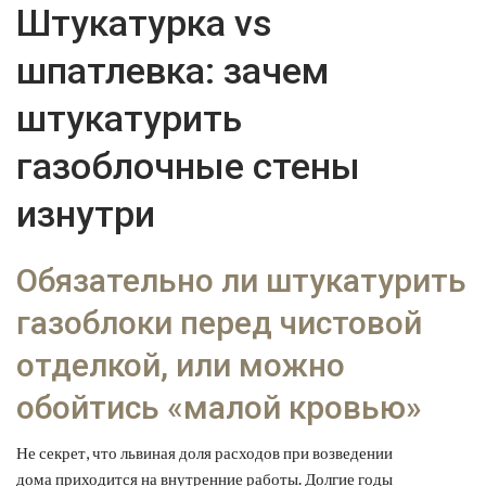
Штукатурка vs
шпатлевка: зачем
штукатурить
газоблочные стены
изнутри
Обязательно ли штукатурить
газоблоки перед чистовой
отделкой, или можно
обойтись «малой кровью»
Не секрет, что львиная доля расходов при возведении
дома приходится на внутренние работы. Долгие годы