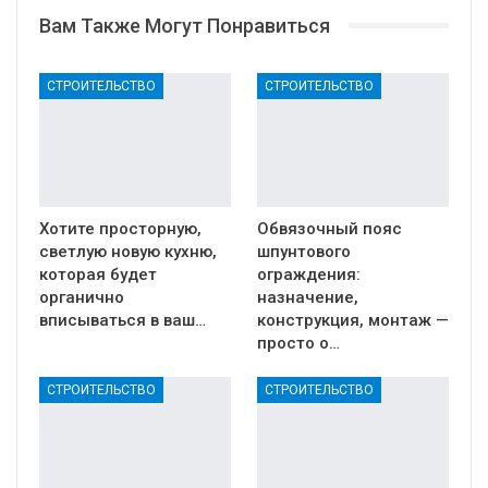
Вам Также Могут Понравиться
СТРОИТЕЛЬСТВО
СТРОИТЕЛЬСТВО
Хотите просторную,
Обвязочный пояс
светлую новую кухню,
шпунтового
которая будет
ограждения:
органично
назначение,
вписываться в ваш…
конструкция, монтаж —
просто о…
СТРОИТЕЛЬСТВО
СТРОИТЕЛЬСТВО