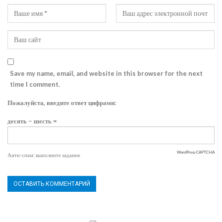
Save my name, email, and website in this browser for the next
time I comment.
Пожалуйста, введите ответ цифрами:
десять − шесть =
WordPress CAPTCHA
Анти-спам: выполните задание