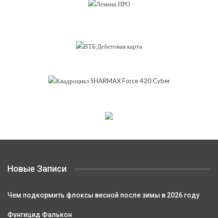
Новые Записи
Чем подкормить флоксы весной после зимы в 2026 году
Фунгицид Фалькон