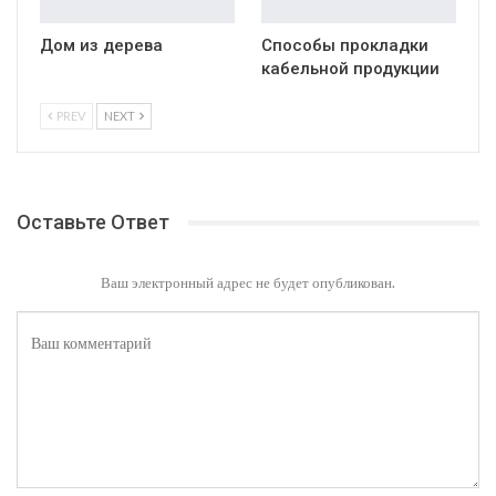
Дом из дерева
Способы прокладки
кабельной продукции
PREV
NEXT
Оставьте Ответ
Ваш электронный адрес не будет опубликован.