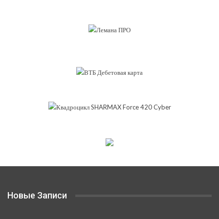
Новые Записи