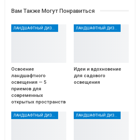
Вам Также Могут Понравиться
ЛАНДШАФТНЫЙ ДИЗАЙН
ЛАНДШАФТНЫЙ ДИЗАЙН
Освоение
Идеи и вдохновение
ландшафтного
для садового
освещения — 5
освещения
приемов для
современных
открытых пространств
ЛАНДШАФТНЫЙ ДИЗАЙН
ЛАНДШАФТНЫЙ ДИЗАЙН