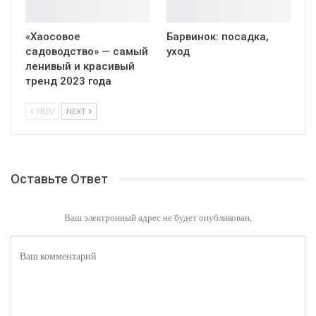
«Хаосовое
Барвинок: посадка,
садоводство» — самый
уход
ленивый и красивый
тренд 2023 года
PREV
NEXT
Оставьте Ответ
Ваш электронный адрес не будет опубликован.