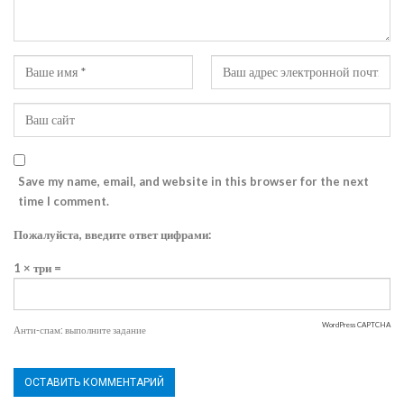
Save my name, email, and website in this browser for the next
time I comment.
Пожалуйста, введите ответ цифрами:
1 × три =
WordPress CAPTCHA
Анти-спам: выполните задание