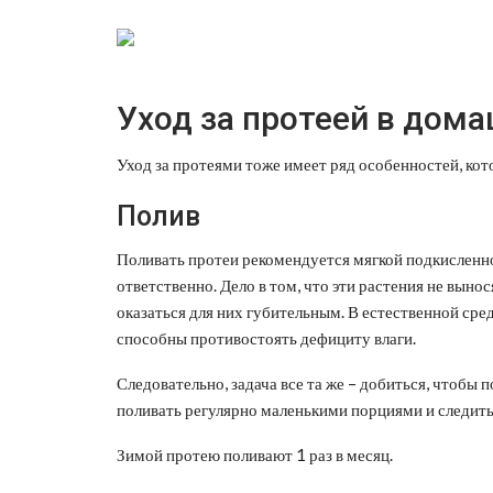
Уход за протеей в дома
Уход за протеями тоже имеет ряд особенностей, ко
Полив
Поливать протеи рекомендуется мягкой подкисленно
ответственно. Дело в том, что эти растения не выно
оказаться для них губительным. В естественной сре
способны противостоять дефициту влаги.
Следовательно, задача все та же – добиться, чтобы
поливать регулярно маленькими порциями и следить 
Зимой протею поливают 1 раз в месяц.