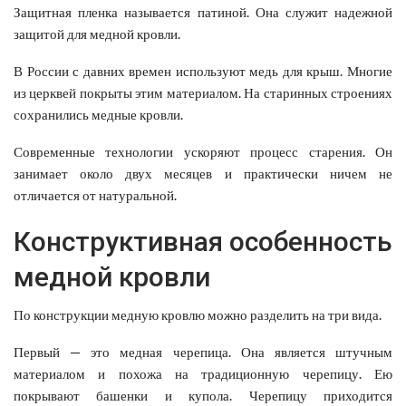
Защитная пленка называется патиной. Она служит надежной
защитой для медной кровли.
В России с давних времен используют медь для крыш. Многие
из церквей покрыты этим материалом. На старинных строениях
сохранились медные кровли.
Современные технологии ускоряют процесс старения. Он
занимает около двух месяцев и практически ничем не
отличается от натуральной.
Конструктивная особенность
медной кровли
По конструкции медную кровлю можно разделить на три вида.
Первый — это медная черепица. Она является штучным
материалом и похожа на традиционную черепицу. Ею
покрывают башенки и купола. Черепицу приходится