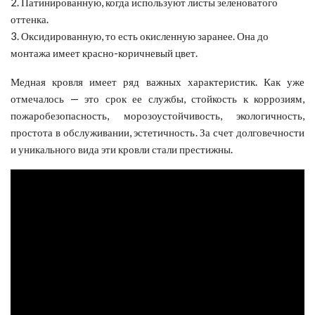
2. Патинированную, когда используют листы зеленоватого
оттенка.
3. Оксидированную, то есть окисленную заранее. Она до
монтажа имеет красно-коричневый цвет.
Медная кровля имеет ряд важных характеристик. Как уже
отмечалось — это срок ее службы, стойкость к коррозиям,
пожаробезопасность, морозоустойчивость, экологичность,
простота в обслуживании, эстетичность. За счет долговечности
и уникального вида эти кровли стали престижны.