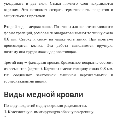
укладывать в два слоя. Стыки нижнего слоя накрываются
верхним. Это позволяет создать герметичность покрытия и
защититься от протечек.
Второй вид — медная чашка. Пластины для нее изготавливают в
форме трапеций, ромбов или квадратов и имеют толщину около
0,8 мм. Сверху и снизу на чашке есть замки. При монтаже
производится клепка. Эта работа выполняется вручную,
поэтому она трудоемкая и дорогостоящая.
Третий вид — фальцевая кровля. Кровельное покрытие состоит
из элементов (картин). Картины имеют толщину около 0,8 мм.
Их соединяют закаточной машиной вертикальными и
горизонтальными швами.
Виды медной кровли
По виду покрытий медную кровлю разделяют на:
1. Классическую, имитирующую обычную черепицу.