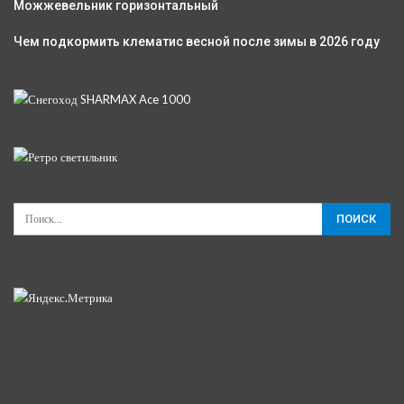
Можжевельник горизонтальный
Чем подкормить клематис весной после зимы в 2026 году