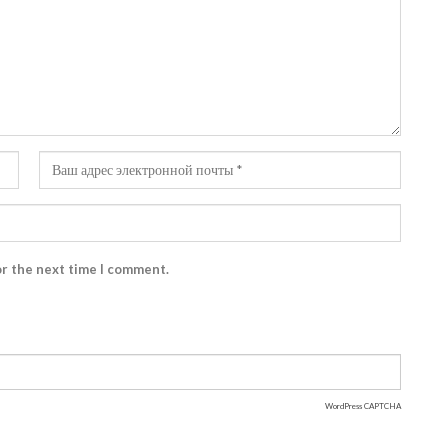
or the next time I comment.
WordPress CAPTCHA