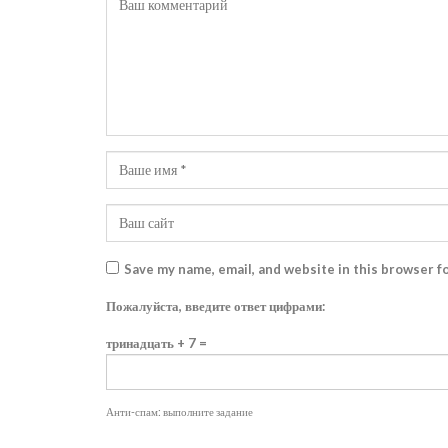
Save my name, email, and website in this browser f
Пожалуйста, введите ответ цифрами:
тринадцать + 7 =
Анти-спам: выполните задание