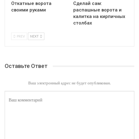
Откатные ворота
Сделай сам:
своими руками
распашные ворота и
калитка на кирпичных
столбах
PREV
NEXT
Оставьте Ответ
Ваш электронный адрес не будет опубликован.