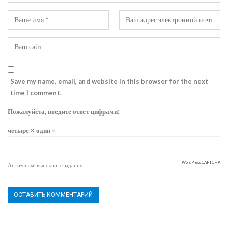
Save my name, email, and website in this browser for the next
time I comment.
Пожалуйста, введите ответ цифрами:
четыре × один =
WordPress CAPTCHA
Анти-спам: выполните задание