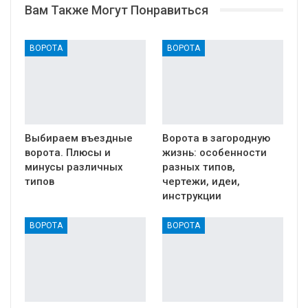
Вам Также Могут Понравиться
ВОРОТА
ВОРОТА
Выбираем въездные
Ворота в загородную
ворота. Плюсы и
жизнь: особенности
минусы различных
разных типов,
типов
чертежи, идеи,
инструкции
ВОРОТА
ВОРОТА