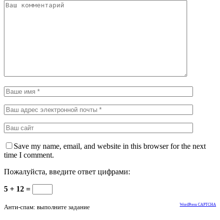
Save my name, email, and website in this browser for the next
time I comment.
Пожалуйста, введите ответ цифрами:
5 + 12 =
WordPress CAPTCHA
Анти-спам: выполните задание