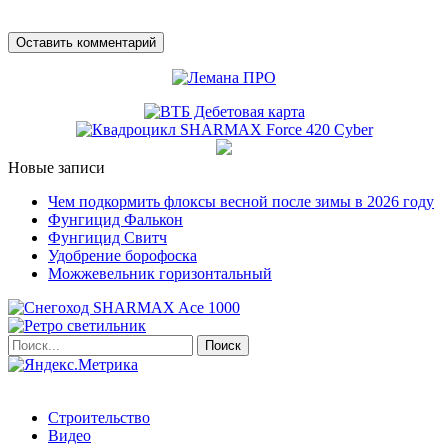
Новые записи
Чем подкормить флоксы весной после зимы в 2026 году
Фунгицид Фалькон
Фунгицид Свитч
Удобрение борофоска
Можжевельник горизонтальный
Строительство
Видео