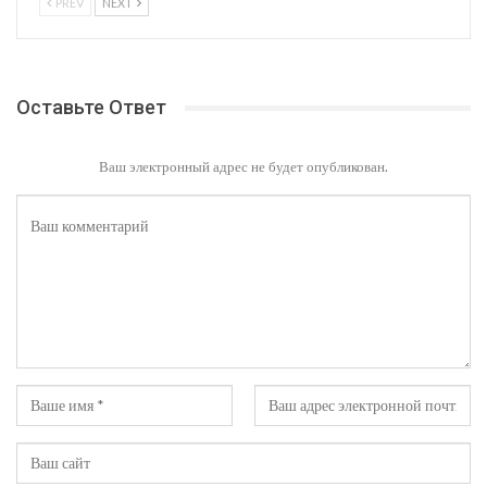
PREV
NEXT
Оставьте Ответ
Ваш электронный адрес не будет опубликован.