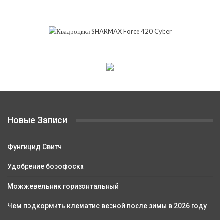
Новые Записи
Фунгицид Свитч
Удобрение борофоска
Можжевельник горизонтальный
Чем подкормить клематис весной после зимы в 2026 году