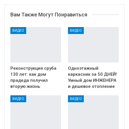
Вам Также Могут Понравиться
ВИДЕО
ВИДЕО
Реконструкция сруба
Одноэтажный
130 лет: как дом
каркасник за 50 ДНЕЙ!
прадеда получил
Умный дом ИНЖЕНЕРА
вторую жизнь
и дешевое отопление
ВИДЕО
ВИДЕО