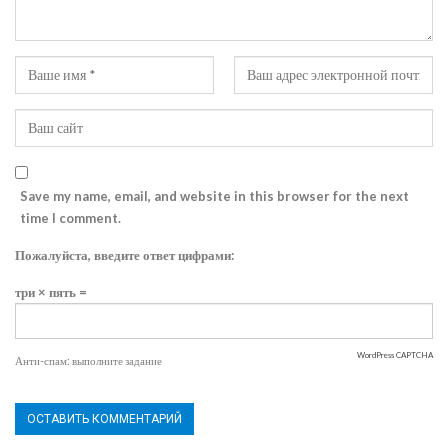
Save my name, email, and website in this browser for the next
time I comment.
Пожалуйста, введите ответ цифрами:
три × пять =
WordPress CAPTCHA
Анти-спам: выполните задание