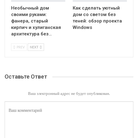
Необычный дом
Как сделать уютный
своими руками:
дом со светом без
фанера, старый
теней: обзор проекта
кирпич и хулиганская
Windows
архитектура без…
PREV
NEXT
Оставьте Ответ
Ваш электронный адрес не будет опубликован.