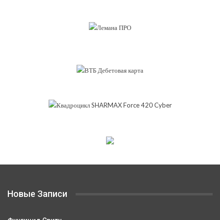
Новые Записи