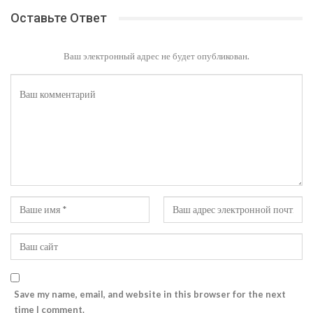
Оставьте Ответ
Ваш электронный адрес не будет опубликован.
Save my name, email, and website in this browser for the next
time I comment.