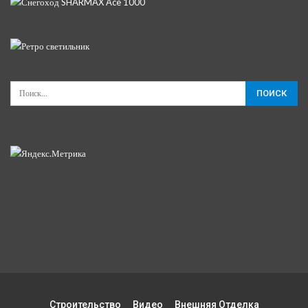
Строительство
Видео
Внешняя Отделка