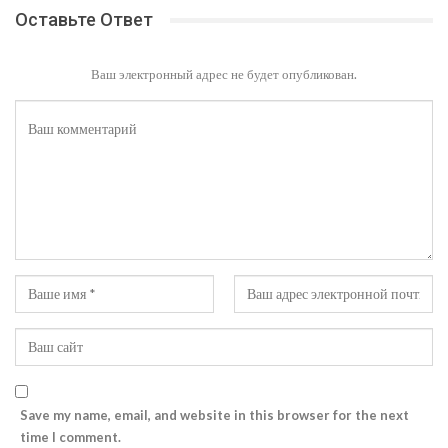
Оставьте Ответ
Ваш электронный адрес не будет опубликован.
Save my name, email, and website in this browser for the next
time I comment.