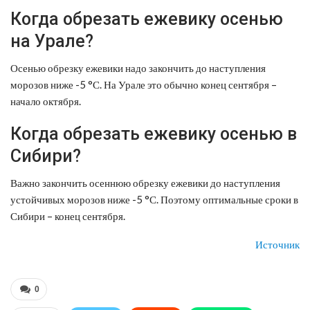
Когда обрезать ежевику осенью
на Урале?
Осенью обрезку ежевики надо закончить до наступления
морозов ниже -5 °С. На Урале это обычно конец сентября –
начало октября.
Когда обрезать ежевику осенью в
Сибири?
Важно закончить осеннюю обрезку ежевики до наступления
устойчивых морозов ниже -5 °С. Поэтому оптимальные сроки в
Сибири – конец сентября.
Источник
0