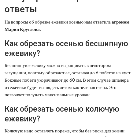
ответы
На вопросы об обрезке ежевики осенью нам ответила
агроном
Мария Круглова.
Как обрезать осенью бесшипную
ежевику?
Бесшипную ежевику можно выращивать в некотором
загущении, поэтому обрезают ее, оставляя до 6 побегов на куст.
Боковые побеги укорачивают до 60 см. В этом случае шпалера
из ежевики будет выглядеть летом как зеленая стена. Это
позволяет получать максимальные урожаи.
Как обрезать осенью колючую
ежевику?
Колючую надо оставлять пореже, чтобы без риска для жизни