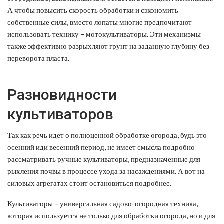
А чтобы повысить скорость обработки и сэкономить
собственные силы, вместо лопаты многие предпочитают
использовать технику – мотокультиваторы. Эти механизмы
также эффективно разрыхляют грунт на заданную глубину без
переворота пласта.
Разновидности
культиваторов
Так как речь идет о полноценной обработке огорода, будь это
осенний иди весенний период, не имеет смысла подробно
рассматривать ручные культиваторы, предназначенные для
рыхления почвы в процессе ухода за насаждениями. А вот на
силовых агрегатах стоит остановиться подробнее.
Культиваторы – универсальная садово-огородная техника,
которая используется не только для обработки огорода, но и для