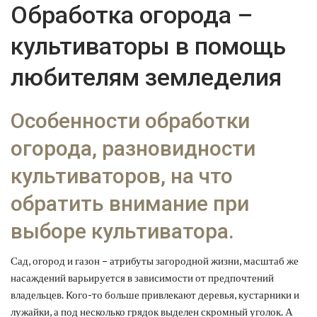
Обработка огорода –
культиваторы в помощь
любителям земледелия
Особенности обработки
огорода, разновидности
культиваторов, на что
обратить внимание при
выборе культиватора.
Сад, огород и газон – атрибуты загородной жизни, масштаб же
насаждений варьируется в зависимости от предпочтений
владельцев. Кого-то больше привлекают деревья, кустарники и
лужайки, а под несколько грядок выделен скромный уголок. А