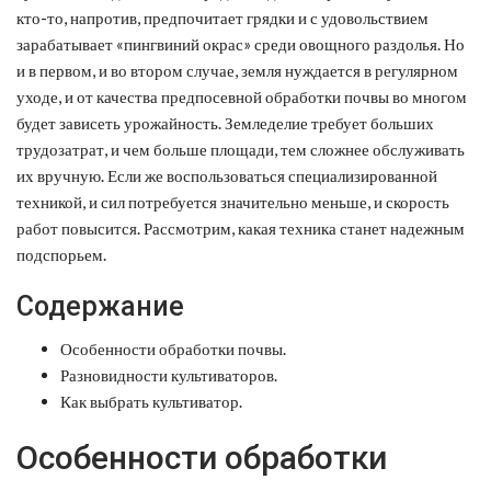
кто-то, напротив, предпочитает грядки и с удовольствием
зарабатывает «пингвиний окрас» среди овощного раздолья. Но
и в первом, и во втором случае, земля нуждается в регулярном
уходе, и от качества предпосевной обработки почвы во многом
будет зависеть урожайность. Земледелие требует больших
трудозатрат, и чем больше площади, тем сложнее обслуживать
их вручную. Если же воспользоваться специализированной
техникой, и сил потребуется значительно меньше, и скорость
работ повысится. Рассмотрим, какая техника станет надежным
подспорьем.
Содержание
Особенности обработки почвы.
Разновидности культиваторов.
Как выбрать культиватор.
Особенности обработки