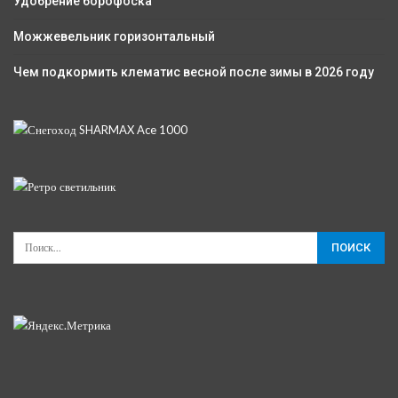
Удобрение борофоска
Можжевельник горизонтальный
Чем подкормить клематис весной после зимы в 2026 году