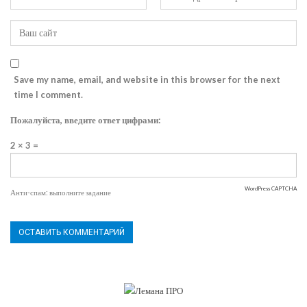
Save my name, email, and website in this browser for the next
time I comment.
Пожалуйста, введите ответ цифрами:
2 × 3 =
WordPress CAPTCHA
Анти-спам: выполните задание