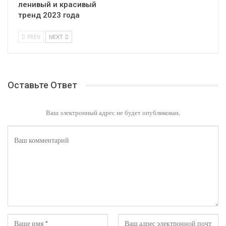
ленивый и красивый
тренд 2023 года
PREV
NEXT
Оставьте Ответ
Ваш электронный адрес не будет опубликован.