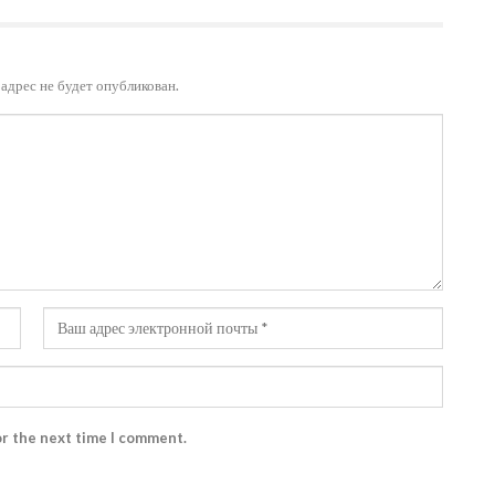
адрес не будет опубликован.
or the next time I comment.