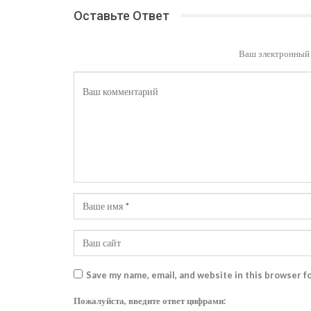
Оставьте Ответ
Ваш электронный 
Save my name, email, and website in this browser f
Пожалуйста, введите ответ цифрами: