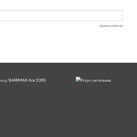
WordPress CAPTCHA