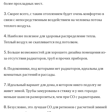
более прохладных мест.
3. Скорее всего, с таким отоплением будет очень комфортно в
связи с непосредственным воздействием на человека потока
теплого воздуха.
4. Наиболее полезное для здоровья распределение тепла.
Теплый воздух не скапливается под потолком.
5. Больше возможностей для хорошего дизайна помещения из-
за отсутствия радиаторов, труб и прочих приборов.
6. Подоконники, под которыми нет радиаторов, идеальны для
комнатных растений и рассады.
7. Идеальный вариант для дома, в котором никто подолгу не
живет зимой. Трубы замурованы в стяжку и у них гораздо
меньше шансов разморозиться, чем при СО с радиаторами.
8. Безусловно, это лучшая СО для регионов с расчетной зимней