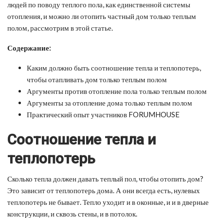
людей по поводу теплого пола, как единственной системы
отопления, и можно ли отопить частный дом только теплым
полом, рассмотрим в этой статье.
Содержание:
Каким должно быть соотношение тепла и теплопотерь,
чтобы отапливать дом только теплым полом
Аргументы против отопление пола только теплым полом
Аргументы за отопление дома только теплым полом
Практический опыт участников FORUMHOUSE
Соотношение тепла и
теплопотерь
Сколько тепла должен давать теплый пол, чтобы отопить дом?
Это зависит от теплопотерь дома. А они всегда есть, нулевых
теплопотерь не бывает. Тепло уходит и в оконные, и и в дверные
конструкции, и сквозь стены, и в потолок.