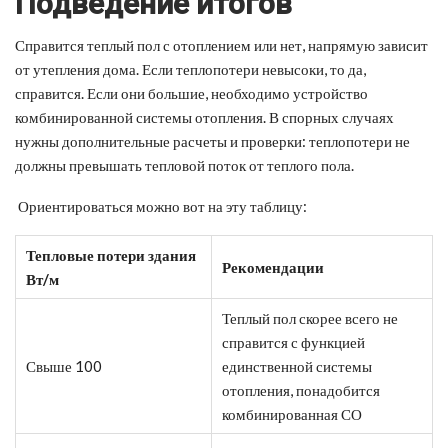
Подведение итогов
Справится теплый пол с отоплением или нет, напрямую зависит
от утепления дома. Если теплопотери невысоки, то да,
справится. Если они большие, необходимо устройство
комбинированной системы отопления. В спорных случаях
нужны дополнительные расчеты и проверки: теплопотери не
должны превышать тепловой поток от теплого пола.
Ориентироваться можно вот на эту таблицу:
Тепловые потери здания
Рекомендации
Вт/м
Теплый пол скорее всего не
справится с функцией
Свыше 100
единственной системы
отопления, понадобится
комбинированная СО