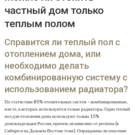
частный дом только
теплым полом
Справится ли теплый пол с
отоплением дома, или
необходимо делать
комбинированную систему с
использованием радиатора?
По статистике 85% отопительных систем – комбинированные,
или те, в которых используются только радиаторы. Один теплый
пол для отопления дома используют только 15%
домовладельцев России, причем, независимо от региона (в
Сибири и на Дальнем Востоке тоже). Оправданны ли опасения