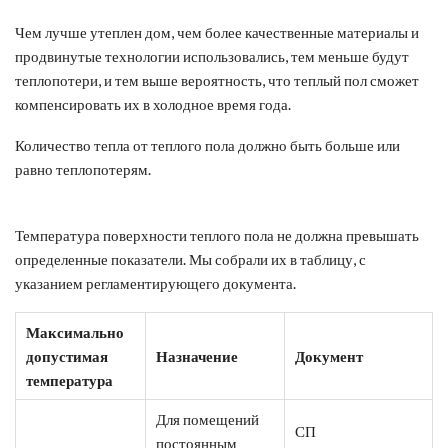
Чем лучше утеплен дом, чем более качественные материалы и
продвинутые технологии использовались, тем меньше будут
теплопотери, и тем выше вероятность, что теплый пол сможет
компенсировать их в холодное время года.
Количество тепла от теплого пола должно быть больше или
равно теплопотерям.
Температура поверхности теплого пола не должна превышать
определенные показатели. Мы собрали их в таблицу, с
указанием регламентирующего документа.
Максимально
допустимая
Назначение
Документ
температура
Для помещений
СП
постоянным