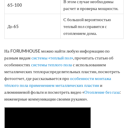
В этом случае необходимы
65-100
расчет и проверка мощности.
С большой вероятностью
До 65
теплый пол справится с
отоплением дома.
На FORUMHOUSE можно найти любую информацию по
разным видам
системы «теплый пол»
, прочитать статью об
особенностях
системы теплого пола
с использованием
металлических теплораспределительных пластин, посмотреть
фотоотчет, где рассказывается про
особенности монтажа
тёплого пола применением металлических пластин
и
алюминиевой фольги и посмотреть видео «
Отопление без газа
:
инженерные коммуникации своими руками».