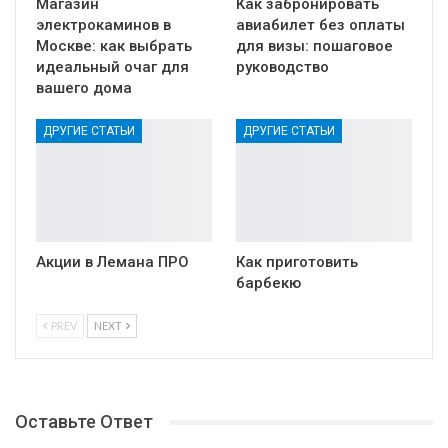
Магазин
Как забронировать
электрокаминов в
авиабилет без оплаты
Москве: как выбрать
для визы: пошаговое
идеальный очаг для
руководство
вашего дома
ДРУГИЕ СТАТЬИ
ДРУГИЕ СТАТЬИ
Акции в Лемана ПРО
Как приготовить
барбекю
PREV
NEXT
Оставьте Ответ