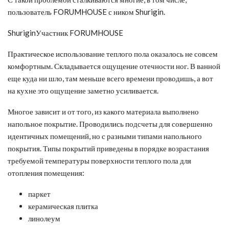
пользователь FORUMHOUSE с ником Shurigin.
ShuriginУчастник FORUMHOUSE
Практическое использование теплого пола оказалось не совсем
комфортным. Складывается ощущение отечности ног. В ванной
еще куда ни шло, там меньше всего времени проводишь, а вот
на кухне это ощущение заметно усиливается.
Многое зависит и от того, из какого материала выполнено
напольное покрытие. Проводились подсчеты для совершенно
идентичных помещений, но с разными типами напольного
покрытия. Типы покрытий приведены в порядке возрастания
требуемой температуры поверхности теплого пола для
отопления помещения:
паркет
керамическая плитка
линолеум