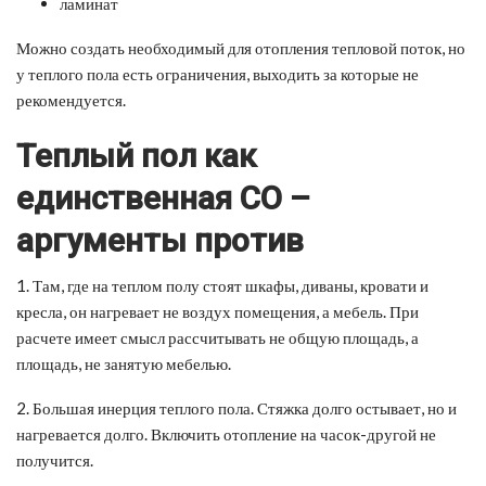
ламинат
Можно создать необходимый для отопления тепловой поток, но
у теплого пола есть ограничения, выходить за которые не
рекомендуется.
Теплый пол как
единственная СО –
аргументы против
1. Там, где на теплом полу стоят шкафы, диваны, кровати и
кресла, он нагревает не воздух помещения, а мебель. При
расчете имеет смысл рассчитывать не общую площадь, а
площадь, не занятую мебелью.
2. Большая инерция теплого пола. Стяжка долго остывает, но и
нагревается долго. Включить отопление на часок-другой не
получится.