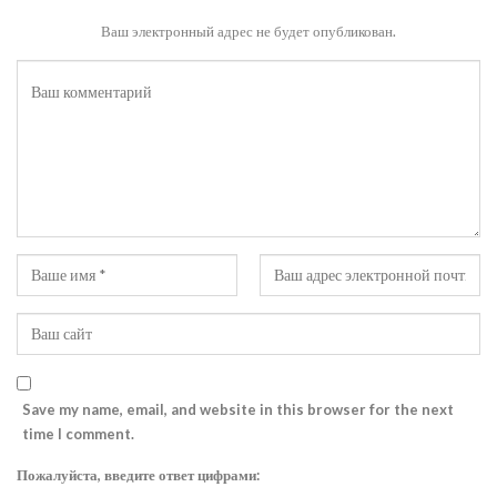
Ваш электронный адрес не будет опубликован.
Save my name, email, and website in this browser for the next
time I comment.
Пожалуйста, введите ответ цифрами: