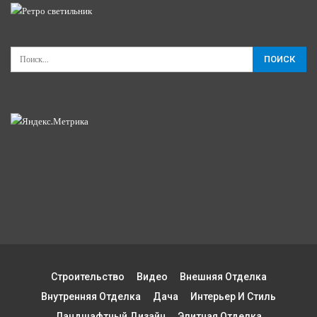
Строительство
Видео
Внешняя Отделка
Внутренняя Отделка
Дача
Интерьер И Стиль
Ландшафтный Дизайн
Элитная Отделка