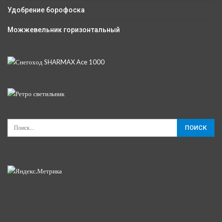
Удобрение борофоска
Можжевельник горизонтальный