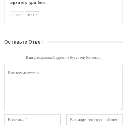
архитектура без…
PREV
NEXT
Оставьте Ответ
Ваш электронный адрес не будет опубликован.