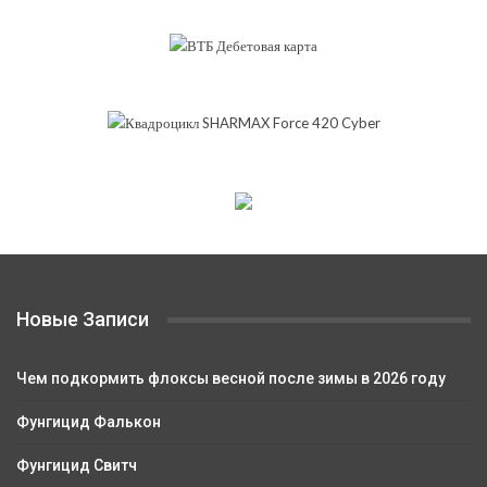
Новые Записи
Чем подкормить флоксы весной после зимы в 2026 году
Фунгицид Фалькон
Фунгицид Свитч