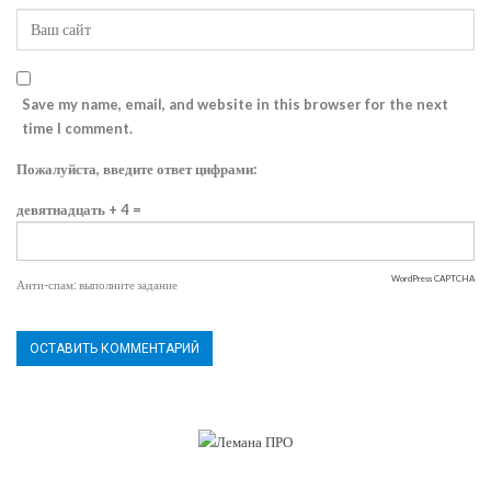
Save my name, email, and website in this browser for the next
time I comment.
Пожалуйста, введите ответ цифрами:
девятнадцать + 4 =
WordPress CAPTCHA
Анти-спам: выполните задание