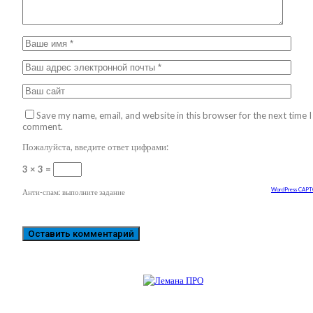
Save my name, email, and website in this browser for the next time I
comment.
Пожалуйста, введите ответ цифрами:
3 × 3 =
WordPress CAP
Анти-спам: выполните задание