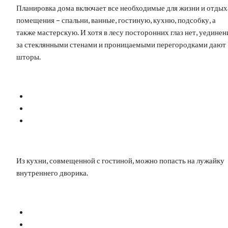
Планировка дома включает все необходимые для жизни и отдых
помещения – спальни, ванные, гостиную, кухню, подсобку, а
также мастерскую. И хотя в лесу посторонних глаз нет, уединен
за стеклянными стенами и проницаемыми перегородками дают
шторы.
Из кухни, совмещенной с гостиной, можно попасть на лужайку
внутреннего дворика.