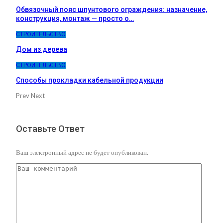
Обвязочный пояс шпунтового ограждения: назначение,
конструкция, монтаж — просто о…
СТРОИТЕЛЬСТВО
Дом из дерева
СТРОИТЕЛЬСТВО
Способы прокладки кабельной продукции
Prev
Next
Оставьте Ответ
Ваш электронный адрес не будет опубликован.