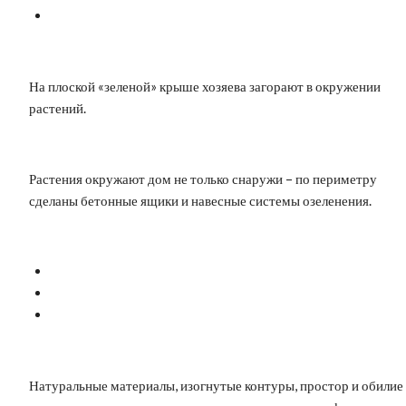
На плоской «зеленой» крыше хозяева загорают в окружении
растений.
Растения окружают дом не только снаружи – по периметру
сделаны бетонные ящики и навесные системы озеленения.
Натуральные материалы, изогнутые контуры, простор и обилие