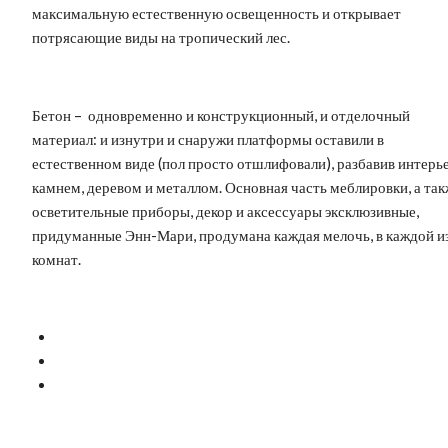
максимальную естественную освещенность и открывает
потрясающие виды на тропический лес.
Бетон – одновременно и конструкционный, и отделочный
материал: и изнутри и снаружи платформы оставили в
естественном виде (пол просто отшлифовали), разбавив интерь
камнем, деревом и металлом. Основная часть меблировки, а та
осветительные приборы, декор и аксессуары эксклюзивные,
придуманные Энн-Мари, продумана каждая мелочь, в каждой и
комнат.