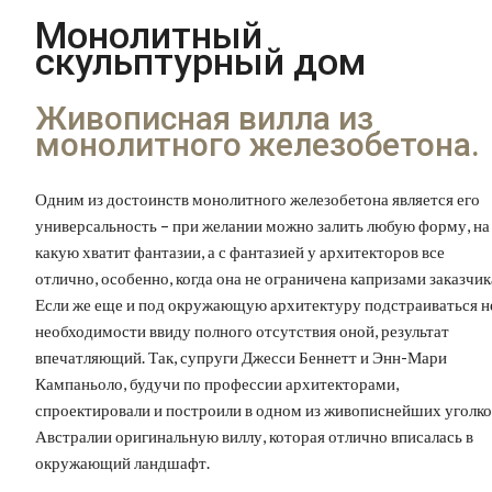
Монолитный
скульптурный дом
Живописная вилла из
монолитного железобетона.
Одним из достоинств монолитного железобетона является его
универсальность – при желании можно залить любую форму, на
какую хватит фантазии, а с фантазией у архитекторов все
отлично, особенно, когда она не ограничена капризами заказчик
Если же еще и под окружающую архитектуру подстраиваться н
необходимости ввиду полного отсутствия оной, результат
впечатляющий. Так, супруги Джесси Беннетт и Энн-Мари
Кампаньоло, будучи по профессии архитекторами,
спроектировали и построили в одном из живописнейших уголко
Австралии оригинальную виллу, которая отлично вписалась в
окружающий ландшафт.