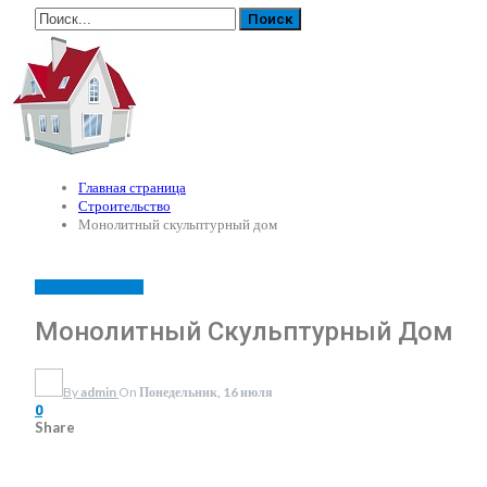
Главная страница
Строительство
Монолитный скульптурный дом
СТРОИТЕЛЬСТВО
Монолитный Скульптурный Дом
By
admin
On
Понедельник, 16 июля
0
Share