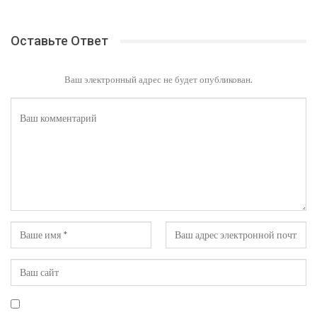
Оставьте Ответ
Ваш электронный адрес не будет опубликован.