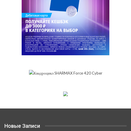
Новые Записи