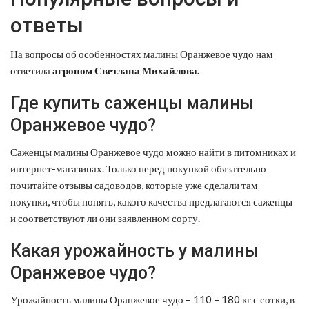
ответы
На вопросы об особенностях малины Оранжевое чудо нам
ответила
агроном Светлана Михайлова.
Где купить саженцы малины
Оранжевое чудо?
Саженцы малины Оранжевое чудо можно найти в питомниках и
интернет-магазинах. Только перед покупкой обязательно
почитайте отзывы садоводов, которые уже сделали там
покупки, чтобы понять, какого качества предлагаются саженцы
и соответствуют ли они заявленном сорту.
Какая урожайность у малины
Оранжевое чудо?
Урожайность малины Оранжевое чудо – 110 – 180 кг с сотки, в