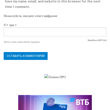
Save my name, email, and website in this browser for the next
time I comment.
Пожалуйста, введите ответ цифрами:
4 × три =
WordPress CAPTCHA
Анти-спам: выполните задание