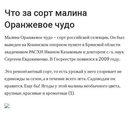
Что за сорт малина
Оранжевое чудо
Малина Оранжевое чудо – сорт российской селекции. Он был
выведен на Кокинском опорном пункте в Брянской области
академиком РАСХН Иваном Казаковым и доктором с.-х. наук
Сергеем Евдокименко. В Госреестре появился в 2009 году.
Это ремонтантный сорт, то есть урожай у него созревает не
единожды за сезон, а в течение всего лета. Садоводам он
нравится. Еще бы! Ягоды у этой малины необычного цвета,
крупные, красивые и ароматные (1).