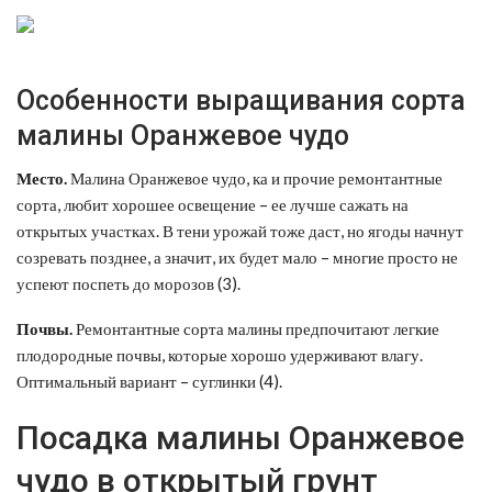
Особенности выращивания сорта
малины Оранжевое чудо
Место.
Малина Оранжевое чудо, ка и прочие ремонтантные
сорта, любит хорошее освещение – ее лучше сажать на
открытых участках. В тени урожай тоже даст, но ягоды начнут
созревать позднее, а значит, их будет мало – многие просто не
успеют поспеть до морозов (3).
Почвы.
Ремонтантные сорта малины предпочитают легкие
плодородные почвы, которые хорошо удерживают влагу.
Оптимальный вариант – суглинки (4).
Посадка малины Оранжевое
чудо в открытый грунт