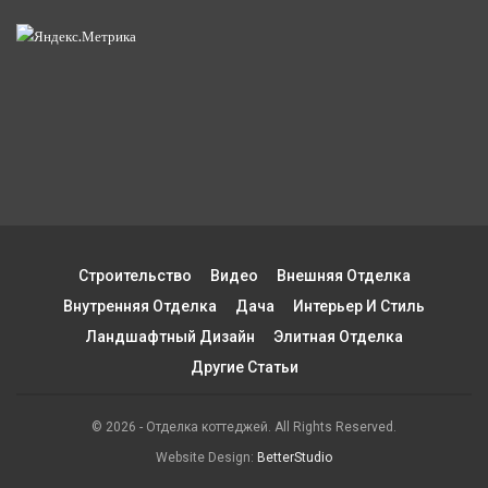
Строительство
Видео
Внешняя Отделка
Внутренняя Отделка
Дача
Интерьер И Стиль
Ландшафтный Дизайн
Элитная Отделка
Другие Статьи
© 2026 - Отделка коттеджей. All Rights Reserved.
Website Design:
BetterStudio