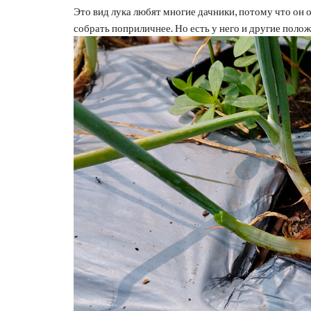
Это вид лука любят многие дачники, потому что он о
собрать поприличнее. Но есть у него и другие поло