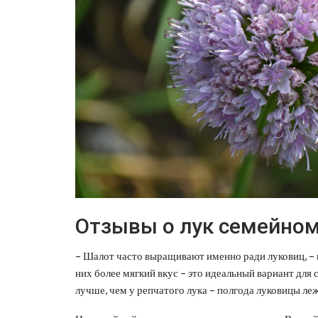
Отзывы о лук семейно
– Шалот часто выращивают именно ради луковиц, –
них более мягкий вкус – это идеальный вариант для 
лучше, чем у репчатого лука – полгода луковицы ле