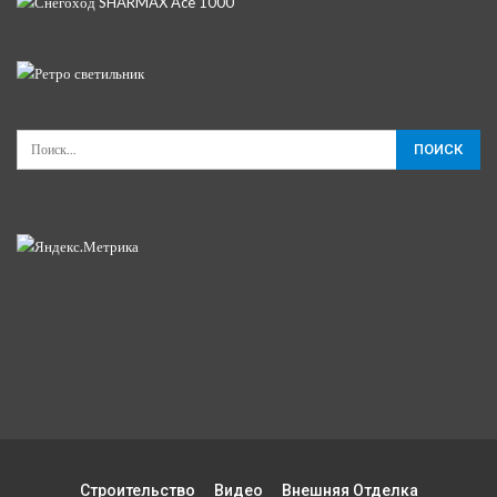
Строительство
Видео
Внешняя Отделка