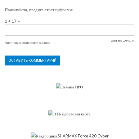
Пожалуйста, введите ответ цифрами:
1 + 17 =
WordPress CAPTCHA
Анти-спам: выполните задание