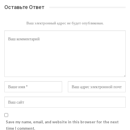
Оставьте Ответ
Ваш электронный адрес не будет опубликован.
Save my name, email, and website in this browser for the next
time I comment.