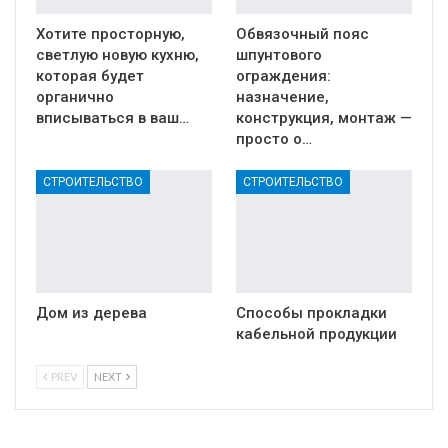
Хотите просторную,
Обвязочный пояс
светлую новую кухню,
шпунтового
которая будет
ограждения:
органично
назначение,
вписываться в ваш…
конструкция, монтаж —
просто о…
СТРОИТЕЛЬСТВО
СТРОИТЕЛЬСТВО
Дом из дерева
Способы прокладки
кабельной продукции
PREV
NEXT