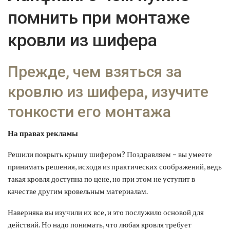
помнить при монтаже
кровли из шифера
Прежде, чем взяться за
кровлю из шифера, изучите
тонкости его монтажа
На правах рекламы
Решили покрыть крышу шифером? Поздравляем – вы умеете
принимать решения, исходя из практических соображений, ведь
такая кровля доступна по цене, но при этом не уступит в
качестве другим кровельным материалам.
Наверняка вы изучили их все, и это послужило основой для
действий. Но надо понимать, что любая кровля требует