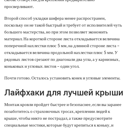
просверливают.
Второй способ укладки шифера менее распространен,
поскольку он не такой быстрый и требует от исполнителей чуть
большего мастерства, но при этом позволяет экономить
материал. На короткой стороне листа откладывается величина
поперечной нахлестки плюс 5 мм, на длинной стороне листа –
откладывается величина продольной нахлестки плюс 5 мм. У
рядовых листов срезают по диагонали два угла, а у карнизных,
коньковых и угловых листов – один угол.
Почти готово. Осталось установить конек и угловые элементы.
Лайфхаки для лучшей крыши
Монтаж кровли пройдет быстрее и безопаснее, если вы заранее
позаботитесь о страховочных тросах, креплении людей к
крыше, чтобы никто не пострадал, а также предусмотрите
специальные мостики, которые будут крепиться к коньку, и