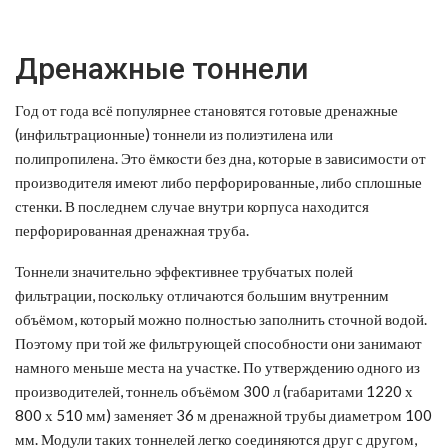
Дренажные тоннели
Год от года всё популярнее становятся готовые дренажные
(инфильтрационные) тоннели из полиэтилена или
полипропилена. Это ёмкости без дна, которые в зависимости от
производителя имеют либо перфорированные, либо сплошные
стенки. В последнем случае внутри корпуса находится
перфорированная дренажная труба.
Тоннели значительно эффективнее трубчатых полей
фильтрации, поскольку отличаются большим внутренним
объёмом, который можно полностью заполнить сточной водой.
Поэтому при той же фильтрующей способности они занимают
намного меньше места на участке. По утверждению одного из
производителей, тоннель объёмом 300 л (габаритами 1220 х
800 х 510 мм) заменяет 36 м дренажной трубы диаметром 100
мм. Модули таких тоннелей легко соединяются друг с другом,