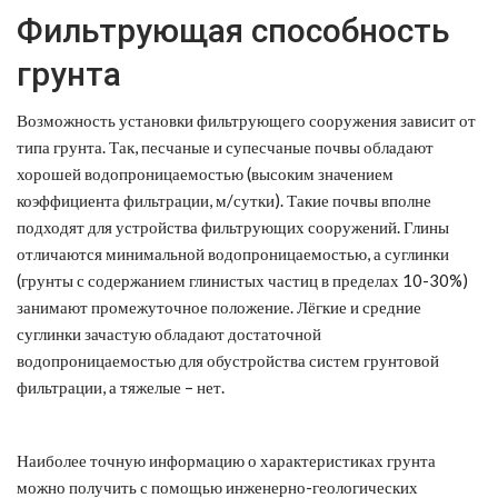
Фильтрующая способность
грунта
Возможность установки фильтрующего сооружения зависит от
типа грунта. Так, песчаные и супесчаные почвы обладают
хорошей водопроницаемостью (высоким значением
коэффициента фильтрации, м/сутки). Такие почвы вполне
подходят для устройства фильтрующих сооружений. Глины
отличаются минимальной водопроницаемостью, а суглинки
(грунты с содержанием глинистых частиц в пределах 10-30%)
занимают промежуточное положение. Лёгкие и средние
суглинки зачастую обладают достаточной
водопроницаемостью для обустройства систем грунтовой
фильтрации, а тяжелые – нет.
Наиболее точную информацию о характеристиках грунта
можно получить с помощью инженерно-геологических