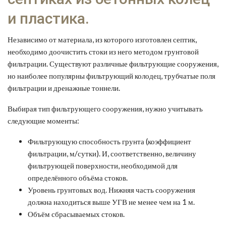
и пластика.
Независимо от материала, из которого изготовлен септик,
необходимо доочистить стоки из него методом грунтовой
фильтрации. Существуют различные фильтрующие сооружения,
но наиболее популярны фильтрующий колодец, трубчатые поля
фильтрации и дренажные тоннели.
Выбирая тип фильтрующего сооружения, нужно учитывать
следующие моменты:
Фильтрующую способность грунта (коэффициент
фильтрации, м/сутки). И, соответственно, величину
фильтрующей поверхности, необходимой для
определённого объёма стоков.
Уровень грунтовых вод. Нижняя часть сооружения
должна находиться выше УГВ не менее чем на 1 м.
Объём сбрасываемых стоков.