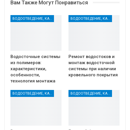
Вам Также Могут Понравиться
ВОДООТВЕДЕНИЕ, КАНАЛИЗАЦИЯ, ДРЕНАЖ
ВОДООТВЕДЕНИЕ, КАНАЛИЗАЦИЯ, ДРЕНАЖ
Водосточные системы
Ремонт водостоков и
из полимеров:
монтаж водосточной
характеристики,
системы при наличии
особенности,
кровельного покрытия
технология монтажа
ВОДООТВЕДЕНИЕ, КАНАЛИЗАЦИЯ, ДРЕНАЖ
ВОДООТВЕДЕНИЕ, КАНАЛИЗАЦИЯ, ДРЕНАЖ