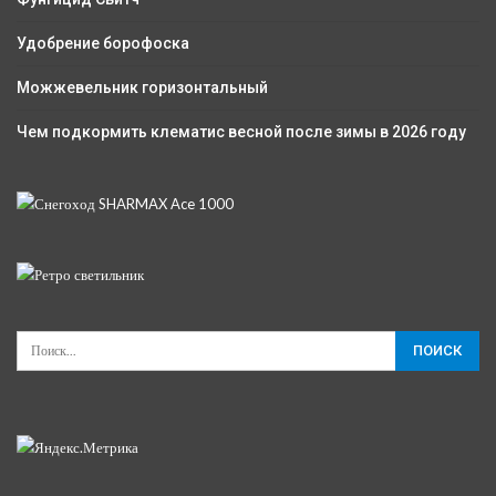
Удобрение борофоска
Можжевельник горизонтальный
Чем подкормить клематис весной после зимы в 2026 году