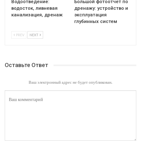
Водоотведение:
Большой фотоотчет по
водосток, ливневая
дренажу: устройство и
канализация, дренаж
эксплуатация
глубинных систем
PREV
NEXT
Оставьте Ответ
Ваш электронный адрес не будет опубликован.