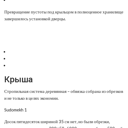
Превращение пустоты под крыльцом в полноценное хранилище
завершилось установкой дверцы.
Крыша
Стропильная система деревянная – обвязка собрана из обрезков
и не только в целях экономии.
Sudomekh 1
Досок пятидесяток шириной 35 см нет, но были обрезки,