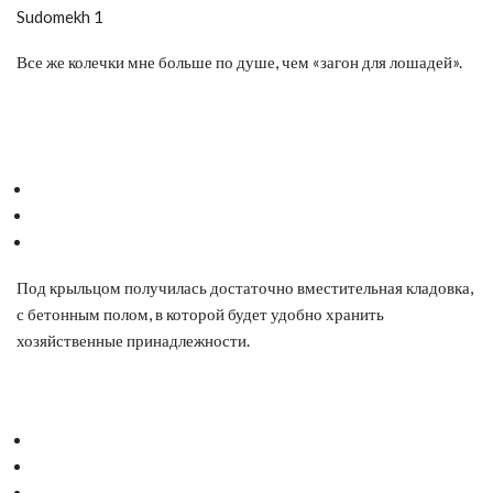
Sudomekh 1
Все же колечки мне больше по душе, чем «загон для лошадей».
Под крыльцом получилась достаточно вместительная кладовка,
с бетонным полом, в которой будет удобно хранить
хозяйственные принадлежности.