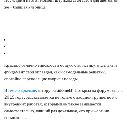
же – бывшая хлебница.
Крыльцо отлично вписалось в общую стилистику, отдельный
фундамент себя оправдал, как и самодельные решетки,
спокойно переносящие капризы погоды.
В
теме о крыльце
, которую Sudomekh 1 открыл на форуме еще в
2015 году, рассказывается не только о входной группе, но и о
внутренних работах, которыми он также занимается
самостоятельно, лишний раз доказывая, что при желании
возможно все.