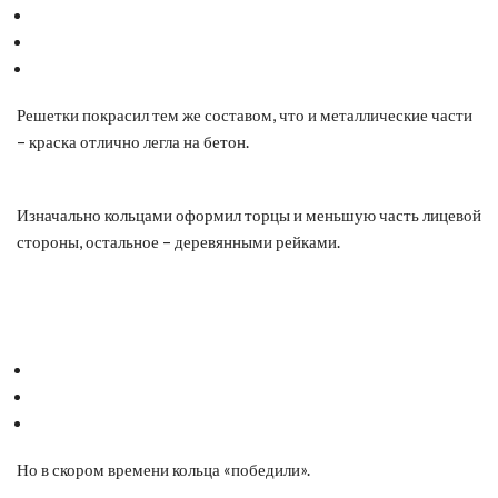
Решетки покрасил тем же составом, что и металлические части
– краска отлично легла на бетон.
Изначально кольцами оформил торцы и меньшую часть лицевой
стороны, остальное – деревянными рейками.
Но в скором времени кольца «победили».