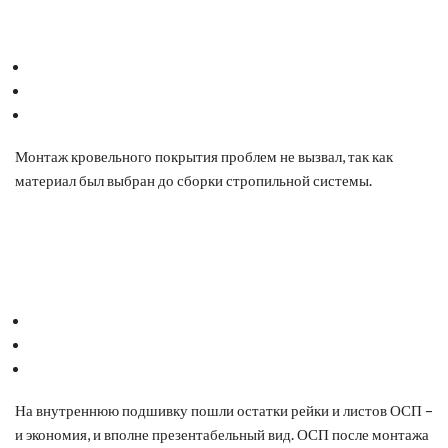
Монтаж кровельного покрытия проблем не вызвал, так как
материал был выбран до сборки стропильной системы.
На внутреннюю подшивку пошли остатки рейки и листов ОСП –
и экономия, и вполне презентабельный вид. ОСП после монтажа