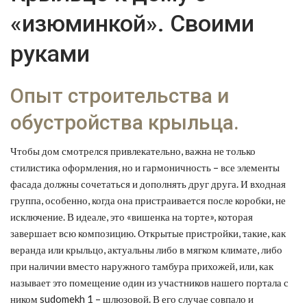
«изюминкой». Своими
руками
Опыт строительства и
обустройства крыльца.
Чтобы дом смотрелся привлекательно, важна не только
стилистика оформления, но и гармоничность – все элементы
фасада должны сочетаться и дополнять друг друга. И входная
группа, особенно, когда она пристраивается после коробки, не
исключение. В идеале, это «вишенка на торте», которая
завершает всю композицию. Открытые пристройки, такие, как
веранда или крыльцо, актуальны либо в мягком климате, либо
при наличии вместо наружного тамбура прихожей, или, как
называет это помещение один из участников нашего портала с
ником sudomekh 1 – шлюзовой. В его случае совпало и