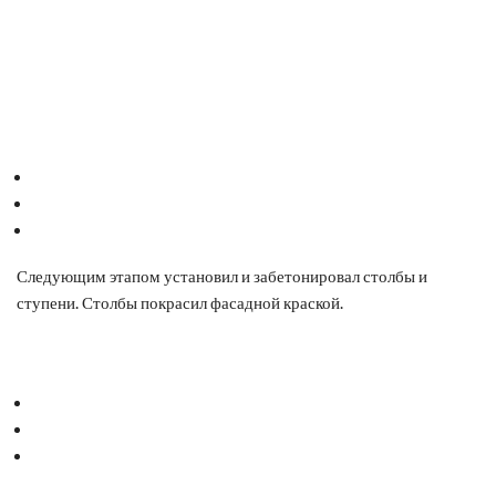
Следующим этапом установил и забетонировал столбы и
ступени. Столбы покрасил фасадной краской.