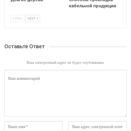
кабельной продукции
PREV
NEXT
Оставьте Ответ
Ваш электронный адрес не будет опубликован.