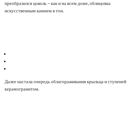
преобразился цоколь – как и на всем доме, облицовка
искусственным камнем в тон.
Далее настала очередь облагораживания крыльца и ступеней
керамогранитом.