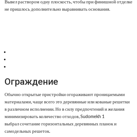
Вывел раствором одну плоскость, чтобы при финишной отделке
не пришлось дополнительно выравнивать основания.
Ограждение
Обычно открытые пристройки огораживают проницаемыми
материалами, чаще всего это деревянные или кованые решетки
в различном исполнении. Но в силу предпочтений и желания
минимизировать количество отходов, Sudomekh 1
выбрал сочетание горизонтальных деревянных планок и
самодельных решеток.