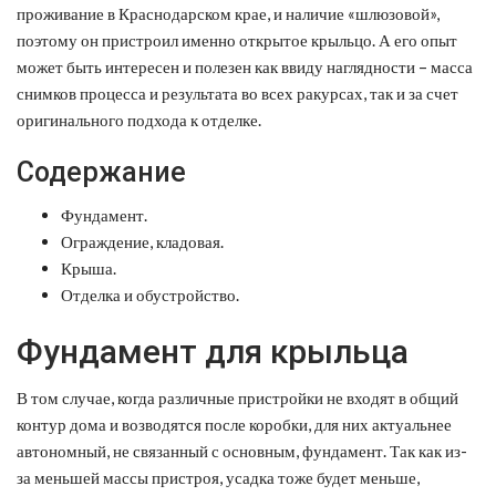
проживание в Краснодарском крае, и наличие «шлюзовой»,
поэтому он пристроил именно открытое крыльцо. А его опыт
может быть интересен и полезен как ввиду наглядности – масса
снимков процесса и результата во всех ракурсах, так и за счет
оригинального подхода к отделке.
Содержание
Фундамент.
Ограждение, кладовая.
Крыша.
Отделка и обустройство.
Фундамент для крыльца
В том случае, когда различные пристройки не входят в общий
контур дома и возводятся после коробки, для них актуальнее
автономный, не связанный с основным, фундамент. Так как из-
за меньшей массы пристроя, усадка тоже будет меньше,