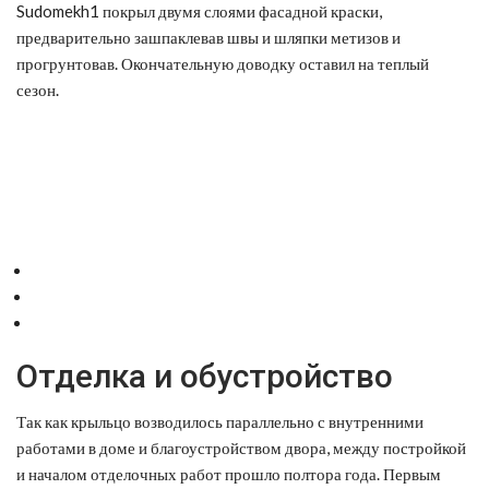
Sudomekh1 покрыл двумя слоями фасадной краски,
предварительно зашпаклевав швы и шляпки метизов и
прогрунтовав. Окончательную доводку оставил на теплый
сезон.
Отделка и обустройство
Так как крыльцо возводилось параллельно с внутренними
работами в доме и благоустройством двора, между постройкой
и началом отделочных работ прошло полтора года. Первым