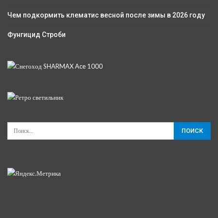
Чем подкормить клематис весной после зимы в 2026 году
Фунгицид Строби