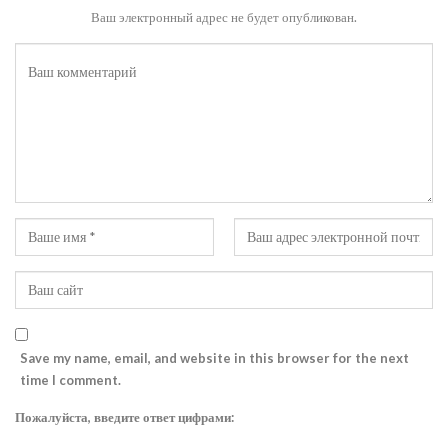
Ваш электронный адрес не будет опубликован.
Save my name, email, and website in this browser for the next
time I comment.
Пожалуйста, введите ответ цифрами: