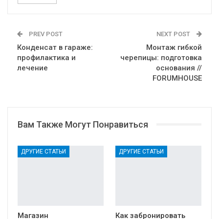
PREV POST
NEXT POST
Конденсат в гараже:
Монтаж гибкой
профилактика и
черепицы: подготовка
лечение
основания //
FORUMHOUSE
Вам Также Могут Понравиться
ДРУГИЕ СТАТЬИ
ДРУГИЕ СТАТЬИ
Магазин
Как забронировать