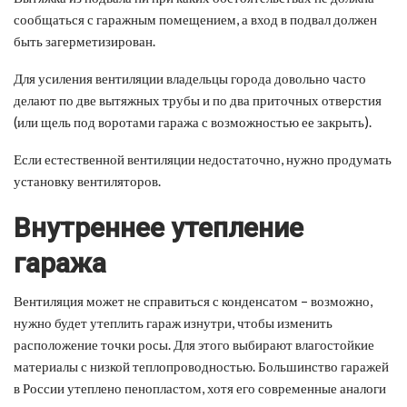
сообщаться с гаражным помещением, а вход в подвал должен
быть загерметизирован.
Для усиления вентиляции владельцы города довольно часто
делают по две вытяжных трубы и по два приточных отверстия
(или щель под воротами гаража с возможностью ее закрыть).
Если естественной вентиляции недостаточно, нужно продумать
установку вентиляторов.
Внутреннее утепление
гаража
Вентиляция может не справиться с конденсатом – возможно,
нужно будет утеплить гараж изнутри, чтобы изменить
расположение точки росы. Для этого выбирают влагостойкие
материалы с низкой теплопроводностью. Большинство гаражей
в России утеплено пенопластом, хотя его современные аналоги