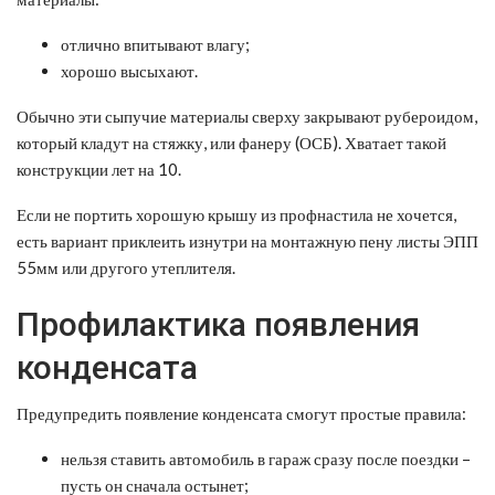
отлично впитывают влагу;
хорошо высыхают.
Обычно эти сыпучие материалы сверху закрывают рубероидом,
который кладут на стяжку, или фанеру (ОСБ). Хватает такой
конструкции лет на 10.
Если не портить хорошую крышу из профнастила не хочется,
есть вариант приклеить изнутри на монтажную пену листы ЭПП
55мм или другого утеплителя.
Профилактика появления
конденсата
Предупредить появление конденсата смогут простые правила:
нельзя ставить автомобиль в гараж сразу после поездки –
пусть он сначала остынет;