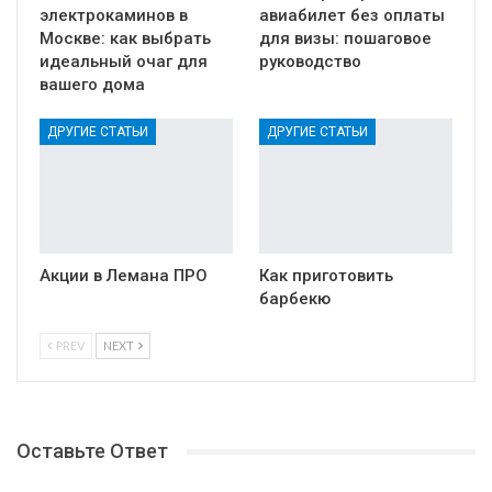
электрокаминов в
авиабилет без оплаты
Москве: как выбрать
для визы: пошаговое
идеальный очаг для
руководство
вашего дома
ДРУГИЕ СТАТЬИ
ДРУГИЕ СТАТЬИ
Акции в Лемана ПРО
Как приготовить
барбекю
PREV
NEXT
Оставьте Ответ