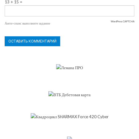
13 + 15 =
WordPress CAPTCHA
Анти-спам: выполните задание