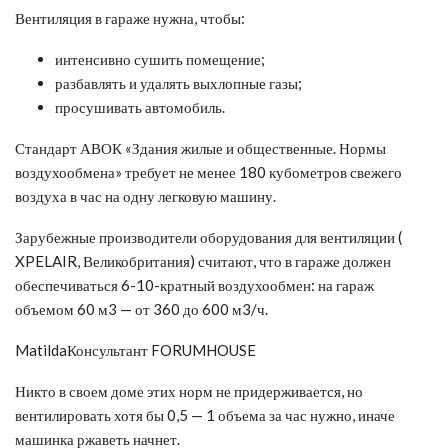
Вентиляция в гараже нужна, чтобы:
интенсивно сушить помещение;
разбавлять и удалять выхлопные газы;
просушивать автомобиль.
Стандарт АВОК «Здания жилые и общественные. Нормы
воздухообмена» требует не менее 180 кубометров свежего
воздуха в час на одну легковую машину.
Зарубежные производители оборудования для вентиляции (
XPELAIR, Великобритания) считают, что в гараже должен
обеспечиваться 6-10-кратный воздухообмен: на гараж
объемом 60 м3 — от 360 до 600 м3/ч.
MatildaКонсультант FORUMHOUSE
Никто в своем доме этих норм не придерживается, но
вентилировать хотя бы 0,5 — 1 объема за час нужно, иначе
машинка ржаветь начнет.