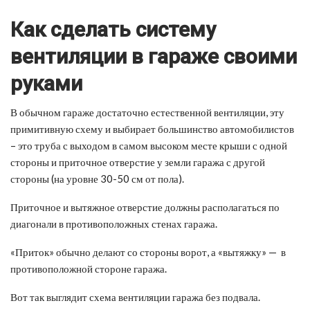
Как сделать систему
вентиляции в гараже своими
руками
В обычном гараже достаточно естественной вентиляции, эту
примитивную схему и выбирает большинство автомобилистов
– это труба с выходом в самом высоком месте крыши с одной
стороны и приточное отверстие у земли гаража с другой
стороны (на уровне 30-50 см от пола).
Приточное и вытяжное отверстие должны располагаться по
диагонали в противоположных стенах гаража.
«Приток» обычно делают со стороны ворот, а «вытяжку» — в
противоположной стороне гаража.
Вот так выглядит схема вентиляции гаража без подвала.