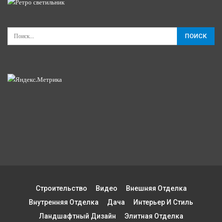
Строительство
Видео
Внешняя Отделка
Внутренняя Отделка
Дача
Интерьер И Стиль
Ландшафтный Дизайн
Элитная Отделка