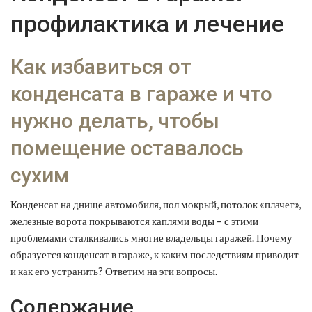
профилактика и лечение
Как избавиться от
конденсата в гараже и что
нужно делать, чтобы
помещение оставалось
сухим
Конденсат на днище автомобиля, пол мокрый, потолок «плачет»,
железные ворота покрываются каплями воды – с этими
проблемами сталкивались многие владельцы гаражей. Почему
образуется конденсат в гараже, к каким последствиям приводит
и как его устранить? Ответим на эти вопросы.
Содержание