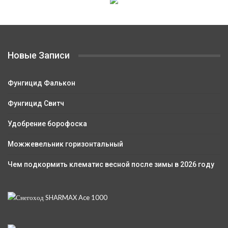
Новые Записи
Фунгицид Фалькон
Фунгицид Свитч
Удобрение борофоска
Можжевельник горизонтальный
Чем подкормить клематис весной после зимы в 2026 году