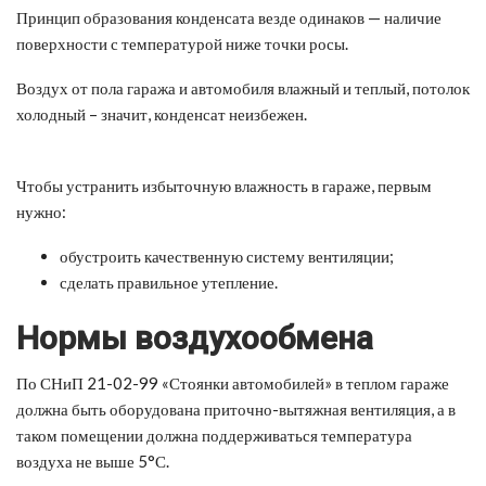
Принцип образования конденсата везде одинаков — наличие
поверхности с температурой ниже точки росы.
Воздух от пола гаража и автомобиля влажный и теплый, потолок
холодный – значит, конденсат неизбежен.
Чтобы устранить избыточную влажность в гараже, первым
нужно:
обустроить качественную систему вентиляции;
сделать правильное утепление.
Нормы воздухообмена
По СНиП 21-02-99 «Стоянки автомобилей» в теплом гараже
должна быть оборудована приточно-вытяжная вентиляция, а в
таком помещении должна поддерживаться температура
воздуха не выше 5°С.