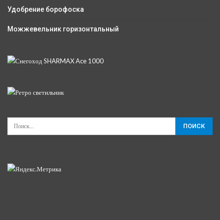
Удобрение борофоска
Можжевельник горизонтальный