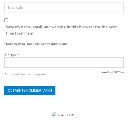
Save my name, email, and website in this browser for the next
time I comment.
Пожалуйста, введите ответ цифрами:
8 − три =
WordPress CAPTCHA
Анти-спам: выполните задание