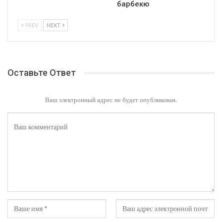
барбекю
PREV
NEXT
Оставьте Ответ
Ваш электронный адрес не будет опубликован.