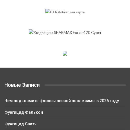
Новые Записи
Чем подкормить флоксы весной после зимы в 2026 году
Фунгицид Фалькон
Фунгицид Свитч