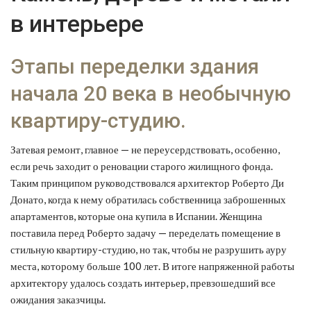
в интерьере
Этапы переделки здания
начала 20 века в необычную
квартиру-студию.
Затевая ремонт, главное — не переусердствовать, особенно,
если речь заходит о реновации старого жилищного фонда.
Таким принципом руководствовался архитектор Роберто Ди
Донато, когда к нему обратилась собственница заброшенных
апартаментов, которые она купила в Испании. Женщина
поставила перед Роберто задачу — переделать помещение в
стильную квартиру-студию, но так, чтобы не разрушить ауру
места, которому больше 100 лет. В итоге напряженной работы
архитектору удалось создать интерьер, превзошедший все
ожидания заказчицы.