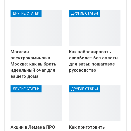
ДРУГИЕ СТАТЬИ
ДРУГИЕ СТАТЬИ
Магазин
Как забронировать
электрокаминов в
авиабилет без оплаты
Москве: как выбрать
для визы: пошаговое
идеальный очаг для
руководство
вашего дома
ДРУГИЕ СТАТЬИ
ДРУГИЕ СТАТЬИ
Акции в Лемана ПРО
Как приготовить