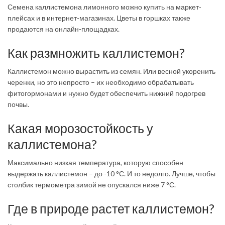
Семена каллистемона лимонного можно купить на маркет-
плейсах и в интернет-магазинах. Цветы в горшках также
продаются на онлайн-площадках.
Как размножить каллистемон?
Каллистемон можно вырастить из семян. Или весной укоренить
черенки, но это непросто – их необходимо обрабатывать
фитогормонами и нужно будет обеспечить нижний подогрев
почвы.
Какая морозостойкость у
каллистемона?
Максимально низкая температура, которую способен
выдержать каллистемон – до -10 °С. И то недолго. Лучше, чтобы
столбик термометра зимой не опускался ниже 7 °С.
Где в природе растет каллистемон?