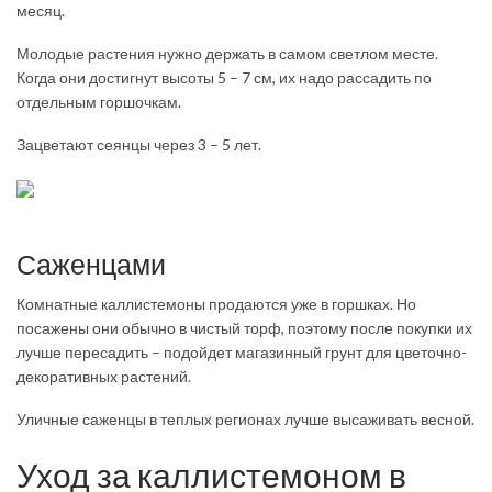
месяц.
Молодые растения нужно держать в самом светлом месте.
Когда они достигнут высоты 5 – 7 см, их надо рассадить по
отдельным горшочкам.
Зацветают сеянцы через 3 – 5 лет.
Саженцами
Комнатные каллистемоны продаются уже в горшках. Но
посажены они обычно в чистый торф, поэтому после покупки их
лучше пересадить – подойдет магазинный грунт для цветочно-
декоративных растений.
Уличные саженцы в теплых регионах лучше высаживать весной.
Уход за каллистемоном в