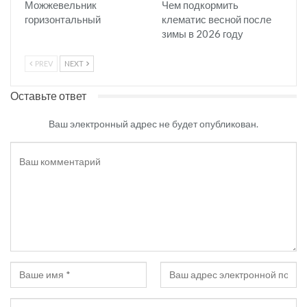
Можжевельник
Чем подкормить
горизонтальный
клематис весной после
зимы в 2026 году
PREV
NEXT
Оставьте ответ
Ваш электронный адрес не будет опубликован.