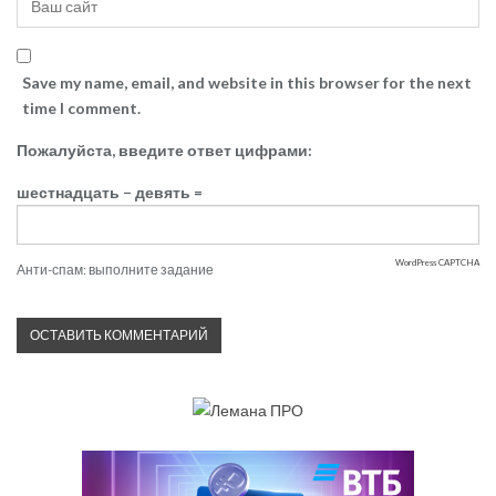
Save my name, email, and website in this browser for the next
time I comment.
Пожалуйста, введите ответ цифрами:
шестнадцать − девять =
WordPress CAPTCHA
Анти-спам: выполните задание