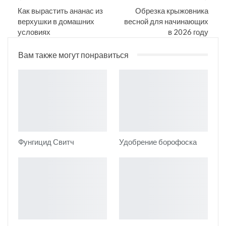
Как вырастить ананас из
Обрезка крыжовника
верхушки в домашних
весной для начинающих
условиях
в 2026 году
Вам также могут понравиться
Фунгицид Свитч
Удобрение борофоска