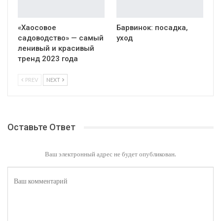
«Хаосовое
Барвинок: посадка,
садоводство» — самый
уход
ленивый и красивый
тренд 2023 года
PREV
NEXT
Оставьте Ответ
Ваш электронный адрес не будет опубликован.