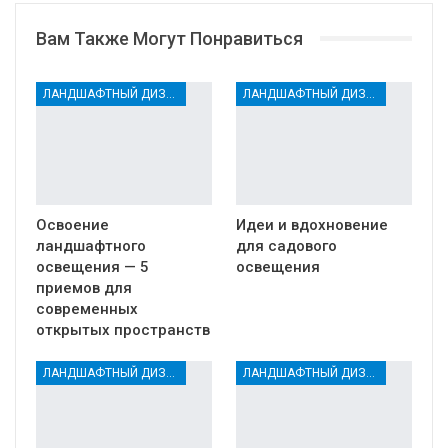
Вам Также Могут Понравиться
ЛАНДШАФТНЫЙ ДИЗАЙН
ЛАНДШАФТНЫЙ ДИЗАЙН
Освоение
Идеи и вдохновение
ландшафтного
для садового
освещения — 5
освещения
приемов для
современных
открытых пространств
ЛАНДШАФТНЫЙ ДИЗАЙН
ЛАНДШАФТНЫЙ ДИЗАЙН