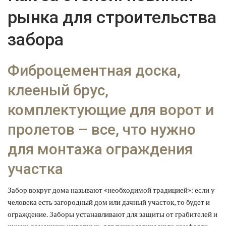
рынка для строительства
забора
Фиброцементная доска,
клееный брус,
комплектующие для ворот и
пролетов – все, что нужно
для монтажа ограждения
участка
Забор вокруг дома называют «необходимой традицией»: если у
человека есть загородный дом или дачный участок, то будет и
ограждение. Заборы устанавливают для защиты от грабителей и
чужих домашних животных, для психологического комфорта,