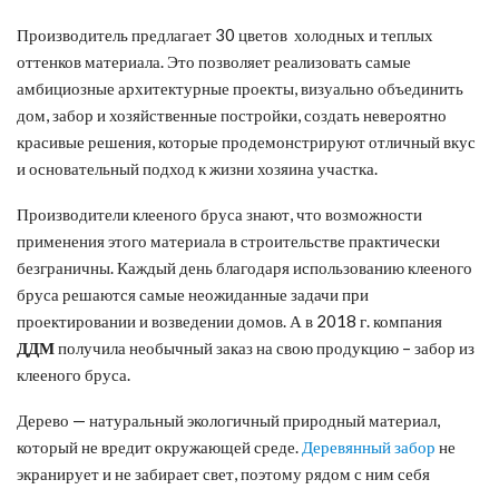
Производитель предлагает 30 цветов холодных и теплых
оттенков материала. Это позволяет реализовать самые
амбициозные архитектурные проекты, визуально объединить
дом, забор и хозяйственные постройки, создать невероятно
красивые решения, которые продемонстрируют отличный вкус
и основательный подход к жизни хозяина участка.
Производители клееного бруса знают, что возможности
применения этого материала в строительстве практически
безграничны. Каждый день благодаря использованию клееного
бруса решаются самые неожиданные задачи при
проектировании и возведении домов. А в 2018 г. компания
ДДМ
получила необычный заказ на свою продукцию – забор из
клееного бруса.
Дерево — натуральный экологичный природный материал,
который не вредит окружающей среде.
Деревянный забор
не
экранирует и не забирает свет, поэтому рядом с ним себя