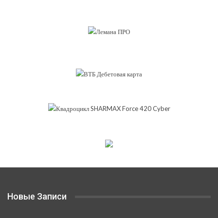
Новые Записи