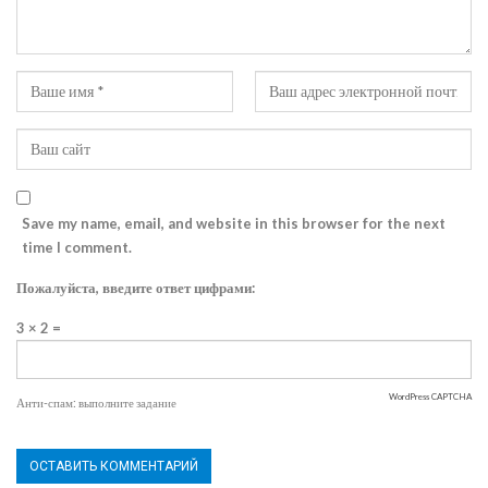
Save my name, email, and website in this browser for the next
time I comment.
Пожалуйста, введите ответ цифрами:
3 × 2 =
WordPress CAPTCHA
Анти-спам: выполните задание