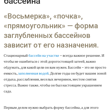
бассейна
«Восьмерка», «почка»,
«прямоугольник» — форма
заглубленных бассейнов
зависит от его назначения.
Стационарный
бассейн на участке
– всегда важное решение. И
чтобы не ошибиться с этой дорогостоящей затеей, важно
обдумать, для какой цели он вам нужен. Бассейн – это не просто
емкость,
заполненная водой
. Долгие годы он будет вашим зоной
отдыха, расслабления, веселых вечеринок, местом снятия
стресса. Важно также, чтобы он был настоящим украшением
сада.
Первым делом нужно выбрать форму бассейна, а для этого