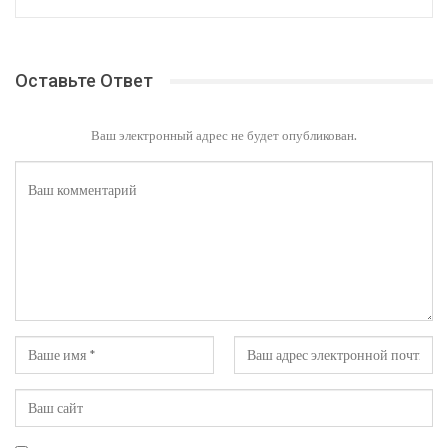
Оставьте Ответ
Ваш электронный адрес не будет опубликован.