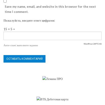
Save my name, email, and website in this browser for the next
time I comment.
Пожалуйста, введите ответ цифрами:
15 + 5 =
WordPress CAPTCHA
Анти-спам: выполните задание