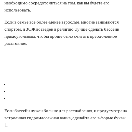
необходимо сосредоточиться на том, как вы будете его
использовать.
Если в семье все более-менее взрослые, многие занимаются
спортом, и ЗОЖ возведен в религию, лучше сделать бассейн
прямоугольным, чтобы проще было считать преодоленное
расстояние.
Если бассейн нужен больше для расслабления, и предусмотрена
встроенная гидромассажная ванна, сделайте его в форме буквы
L.