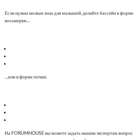
Если нужна мелкая зона для малышей, делайте бассейн в форме
восьмерки…
…или в форме почки.
На FORUMHOUSE вы можете задать нашим экспертам вопрос