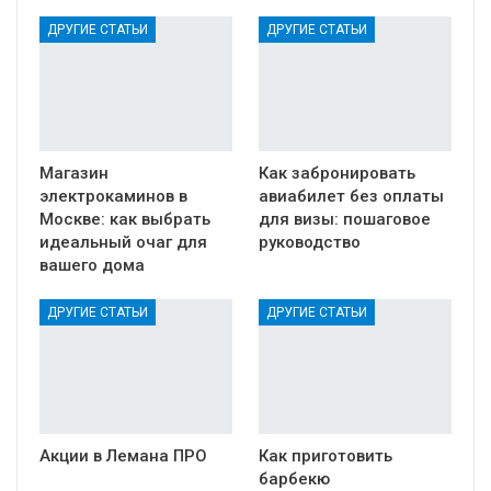
ДРУГИЕ СТАТЬИ
ДРУГИЕ СТАТЬИ
Магазин
Как забронировать
электрокаминов в
авиабилет без оплаты
Москве: как выбрать
для визы: пошаговое
идеальный очаг для
руководство
вашего дома
ДРУГИЕ СТАТЬИ
ДРУГИЕ СТАТЬИ
Акции в Лемана ПРО
Как приготовить
барбекю