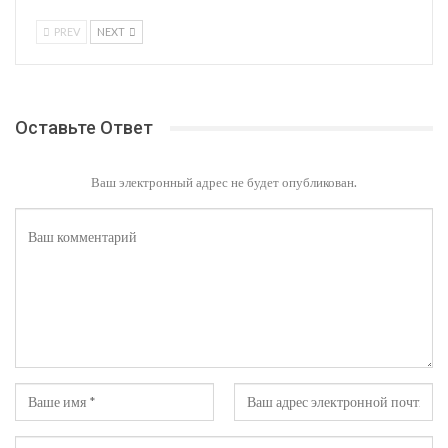
PREV
NEXT
Оставьте Ответ
Ваш электронный адрес не будет опубликован.