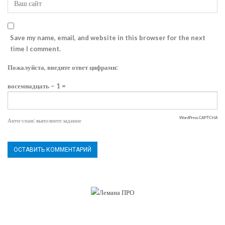
Save my name, email, and website in this browser for the next
time I comment.
Пожалуйста, введите ответ цифрами:
восемнадцать − 1 =
WordPress CAPTCHA
Анти-спам: выполните задание