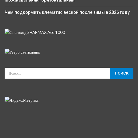
Можжевельник горизонтальный
Чем подкормить клематис весной после зимы в 2026 году