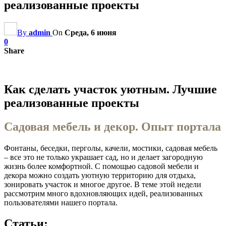
реализованные проекты
By
admin
On
Среда, 6 июня
0
Share
Как сделать участок уютным. Лучшие
реализованные проекты
Садовая мебель и декор. Опыт портала
Фонтаны, беседки, перголы, качели, мостики, садовая мебель
– все это не только украшает сад, но и делает загородную
жизнь более комфортной. С помощью садовой мебели и
декора можно создать уютную территорию для отдыха,
зонировать участок и многое другое. В теме этой недели
рассмотрим много вдохновляющих идей, реализованных
пользователями нашего портала.
Статьи: