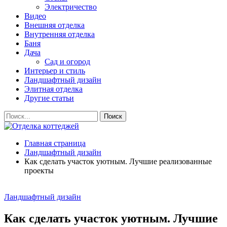
Электричество
Видео
Внешняя отделка
Внутренняя отделка
Баня
Дача
Сад и огород
Интерьер и стиль
Ландшафтный дизайн
Элитная отделка
Другие статьи
Главная страница
Ландшафтный дизайн
Как сделать участок уютным. Лучшие реализованные
проекты
Ландшафтный дизайн
Как сделать участок уютным. Лучшие