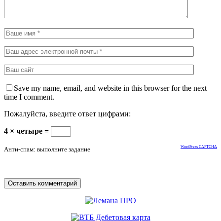
Save my name, email, and website in this browser for the next
time I comment.
Пожалуйста, введите ответ цифрами:
4 × четыре =
WordPress CAPTCHA
Анти-спам: выполните задание