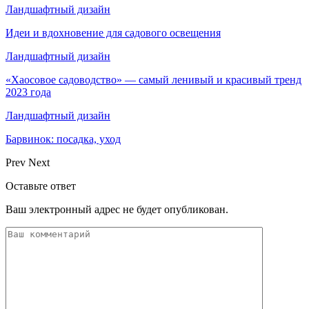
Ландшафтный дизайн
Идеи и вдохновение для садового освещения
Ландшафтный дизайн
«Хаосовое садоводство» — самый ленивый и красивый тренд
2023 года
Ландшафтный дизайн
Барвинок: посадка, уход
Prev
Next
Оставьте ответ
Ваш электронный адрес не будет опубликован.