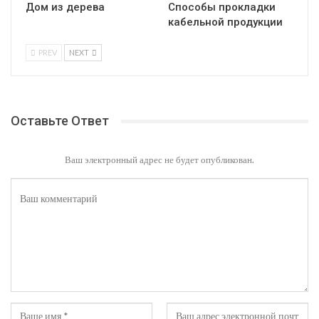
Дом из дерева
Способы прокладки
кабельной продукции
PREV
NEXT
Оставьте Ответ
Ваш электронный адрес не будет опубликован.