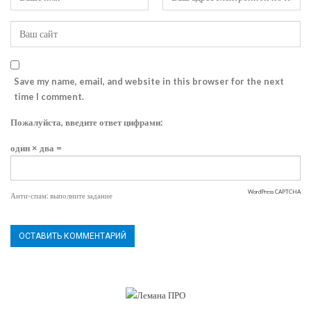
Save my name, email, and website in this browser for the next
time I comment.
Пожалуйста, введите ответ цифрами:
один × два =
WordPress CAPTCHA
Анти-спам: выполните задание