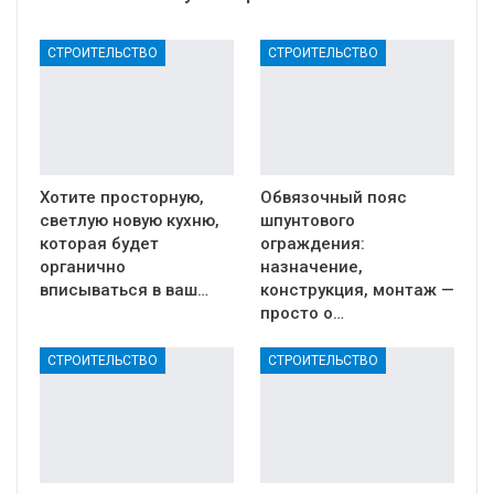
СТРОИТЕЛЬСТВО
СТРОИТЕЛЬСТВО
Хотите просторную,
Обвязочный пояс
светлую новую кухню,
шпунтового
которая будет
ограждения:
органично
назначение,
вписываться в ваш…
конструкция, монтаж —
просто о…
СТРОИТЕЛЬСТВО
СТРОИТЕЛЬСТВО