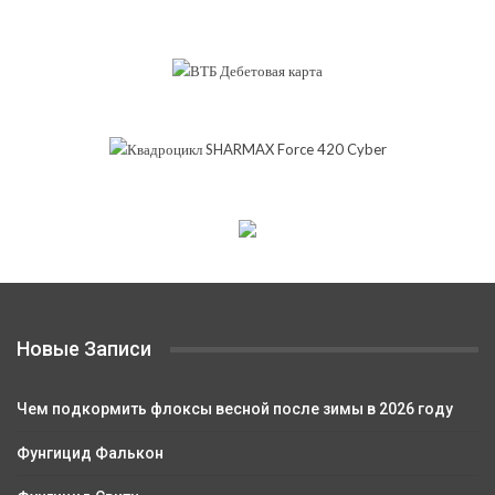
Новые Записи
Чем подкормить флоксы весной после зимы в 2026 году
Фунгицид Фалькон