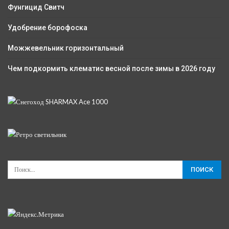
Фунгицид Свитч
Удобрение борофоска
Можжевельник горизонтальный
Чем подкормить клематис весной после зимы в 2026 году