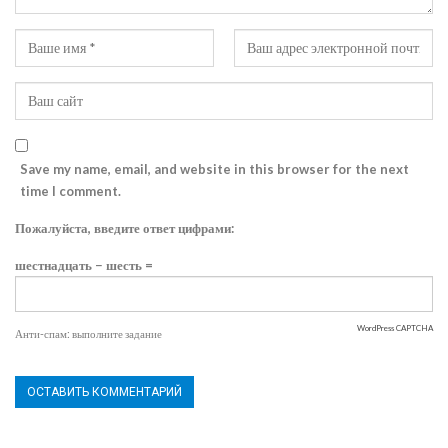
Save my name, email, and website in this browser for the next
time I comment.
Пожалуйста, введите ответ цифрами:
шестнадцать − шесть =
WordPress CAPTCHA
Анти-спам: выполните задание