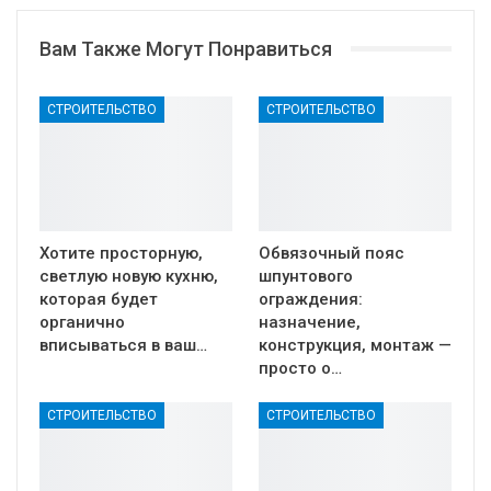
Вам Также Могут Понравиться
СТРОИТЕЛЬСТВО
СТРОИТЕЛЬСТВО
Хотите просторную,
Обвязочный пояс
светлую новую кухню,
шпунтового
которая будет
ограждения:
органично
назначение,
вписываться в ваш…
конструкция, монтаж —
просто о…
СТРОИТЕЛЬСТВО
СТРОИТЕЛЬСТВО