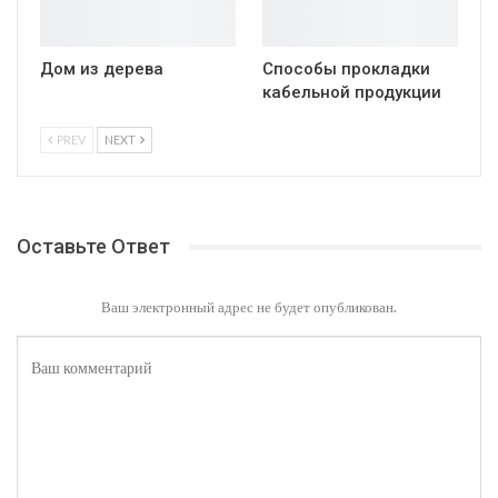
Дом из дерева
Способы прокладки
кабельной продукции
PREV
NEXT
Оставьте Ответ
Ваш электронный адрес не будет опубликован.