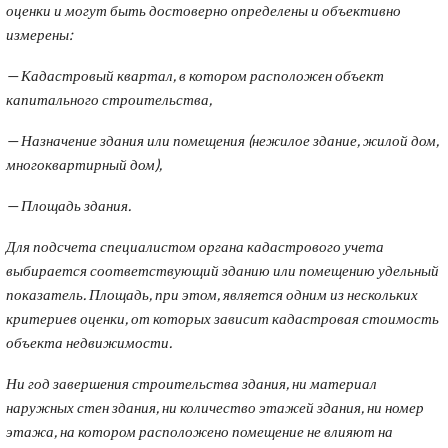
оценки и могут быть достоверно определены и объективно
измерены:
— Кадастровый квартал, в котором расположен объект
капитального строительства,
—
Назначение здания или помещения (нежилое здание, жилой дом,
многоквартирный дом),
— Площадь здания.
Для подсчета с
пециалистом органа кадастрового учета
выбирается соответствующий зданию или помещению удельный
показатель. Площадь, при этом, является одним из нескольких
критериев оценки, от которых зависит кадастровая стоимость
объекта недвижимости.
Ни год завершения строительства здания, ни материал
наружных стен здания, ни количество этажей здания, ни номер
этажа, на котором расположено помещение не влияют на