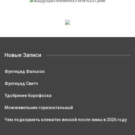
Новые Записи
Фунгицид Фалькон
Фунгицид Свитч
Удобрение борофоска
Можжевельник горизонтальный
Чем подкормить клематис весной после зимы в 2026 году