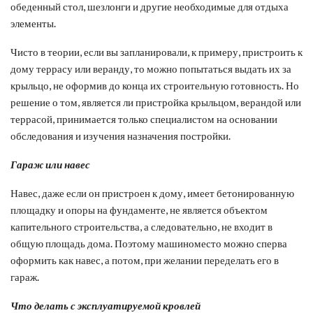
обеденный стол, шезлонги и другие необходимые для отдыха
элементы.
Чисто в теории, если вы запланировали, к примеру, пристроить к
дому террасу или веранду, то можно попытаться выдать их за
крыльцо, не оформив до конца их строительную готовность. Но
решение о том, является ли пристройка крыльцом, верандой или
террасой, принимается только специалистом на основании
обследования и изучения назначения постройки.
Гараж или навес
Навес, даже если он пристроен к дому, имеет бетонированную
площадку и опоры на фундаменте, не является объектом
капительного строительства, а следовательно, не входит в
общую площадь дома. Поэтому машиноместо можно сперва
оформить как навес, а потом, при желании переделать его в
гараж.
Что делать с эксплуатируемой кровлей