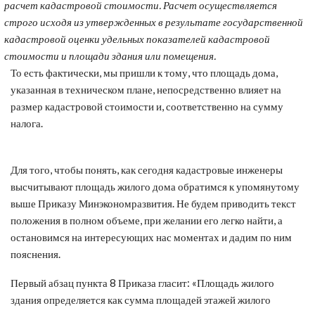
расчет кадастровой стоимости. Расчет осуществляется
строго исходя из утвержденных в результате государственной
кадастровой оценки удельных показателей кадастровой
стоимости и площади здания или помещения.
То есть фактически, мы пришли к тому, что площадь дома,
указанная в техническом плане, непосредственно влияет на
размер кадастровой стоимости и, соответственно на сумму
налога.
Для того, чтобы понять, как сегодня кадастровые инженеры
высчитывают площадь жилого дома обратимся к упомянутому
выше Приказу Минэкономразвития. Не будем приводить текст
положения в полном объеме, при желании его легко найти, а
остановимся на интересующих нас моментах и дадим по ним
пояснения.
Первый абзац пункта 8 Приказа гласит: «Площадь жилого
здания определяется как сумма площадей этажей жилого