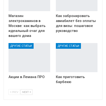
Магазин
Как забронировать
электрокаминов в
авиабилет без оплаты
Москве: как выбрать
для визы: пошаговое
идеальный очаг для
руководство
вашего дома
ДРУГИЕ СТАТЬИ
ДРУГИЕ СТАТЬИ
Акции в Лемана ПРО
Как приготовить
барбекю
PREV
NEXT