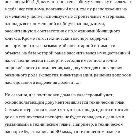
инженеры БТИ. Документ понятен любому человеку и включает
в себя: чертеж дома, поэтажный план, схему расположения на
земельном участке, используемые строительные материалы,
площадь всех помещений и общую площадь дома,
рассчитанную в соответствии с положениями Жилищного
кодекса. Кроме того, технический паспорт содержит
информацию о так называемой инвентарной стоимости
объекта, на базе которой ранее рассчитывался имущественный
налог. Технический паспорт и сегодня имеет достаточно
широкий спектр применения, как документ для проведения
различного рода экспертиз, инвентаризации, решения вопросов
наследования и выделения долей и т.д.
Но сегодня, для постановки дома на кадастровый учет,
основополагающим документом является технический план.
Самым интересным является то, что площадь одного и того же
дома в техническом паспорте не будет совпадать с данными,
указанными в техническом плане. Например, в техническом
паспорте будет написано 80 кв.м., а в техническом плане и