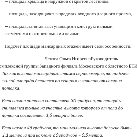
— площадь крыльца и наружной открытой лестницы,
— площадь, находящаяся в пределах входного дверного проема,
— площадь, занятая выступающими конструктивными
элементами и отопительными печами.
Подсчет площади мансардных этажей имеет свои особенности.
Чекова Ольга Игоревна
Руководитель
омплексной группы Западного филиала Московского областного БТ
Так как высота мансардного этажа неравномерна, то подсчет
жилой площади делается по секциям и зависит от наклона
потолка.
Если наклон потолка составляет 30 градусов, то площадь
считается только на участке, высота которого от пола до
потолка составляет 1,5 метра и более.
Если наклон 45 градусов, то минимальная высота должна быть
1,1 метра, а при наклоне 60 градусов – 0,5 метра.