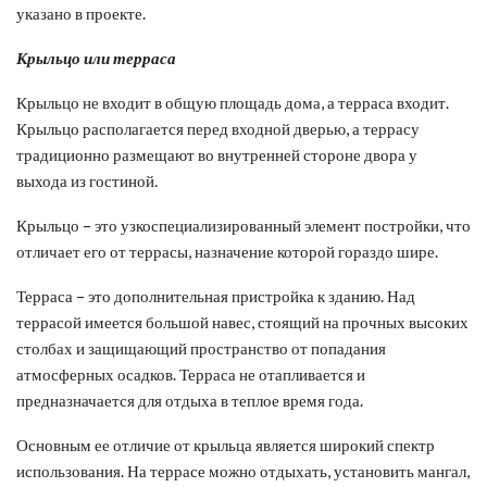
указано в проекте.
Крыльцо или терраса
Крыльцо не входит в общую площадь дома, а терраса входит.
Крыльцо располагается перед входной дверью, а террасу
традиционно размещают во внутренней стороне двора у
выхода из гостиной.
Крыльцо – это узкоспециализированный элемент постройки, что
отличает его от террасы, назначение которой гораздо шире.
Терраса – это дополнительная пристройка к зданию. Над
террасой имеется большой навес, стоящий на прочных высоких
столбах и защищающий пространство от попадания
атмосферных осадков. Терраса не отапливается и
предназначается для отдыха в теплое время года.
Основным ее отличие от крыльца является широкий спектр
использования. На террасе можно отдыхать, установить мангал,