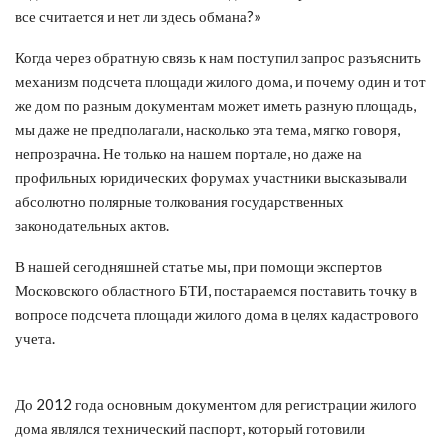
все считается и нет ли здесь обмана?»
Когда через обратную связь к нам поступил запрос разъяснить
механизм подсчета площади жилого дома, и почему один и тот
же дом по разным документам может иметь разную площадь,
мы даже не предполагали, насколько эта тема, мягко говоря,
непрозрачна. Не только на нашем портале, но даже на
профильных юридических форумах участники высказывали
абсолютно полярные толкования государственных
законодательных актов.
В нашей сегодняшней статье мы, при помощи экспертов
Московского областного БТИ, постараемся поставить точку в
вопросе подсчета площади жилого дома в целях кадастрового
учета.
До 2012 года основным документом для регистрации жилого
дома являлся технический паспорт, который готовили