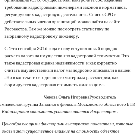
требований кадастровыми инженерами законов и нормативов,
регулирующих кадастровую деятельность. Список СРО и
действительных членов организаций можно найти на сайте
Росреестра. Там же можно посмотреть статистику по
выбранному кадастровому инженеру.
С 1-го сентября 2016 года в силу вступил новый порядок
расчета налога на имущество «по кадастровой стоимости». Что
такое кадастровая оценка недвижимости, и как корректно
считать имущественный налог мы подробно описывали в нашей
. Но в контексте сегодняшнего материала рассмотрим, как
формируется кадастровая стоимость жилого дома.
Чекова Ольга Игоревна
Руководитель
омплексной группы Западного филиала Московского областного БТ
Кадастровая стоимость устанавливается Росреестром.
Ценообразующими факторами выступают показатели, которые
оказывают существенное влияние на стоимость объектов