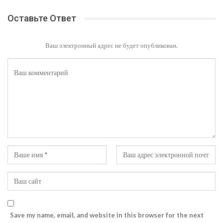
Оставьте Ответ
Ваш электронный адрес не будет опубликован.
Save my name, email, and website in this browser for the next