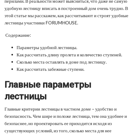
перилами. В реальности может выясниться, что даже не самую
удобную лестницу вписать в построенный дом очень трудно. В
этой статье мы расскажем, как рассчитывают и строят удобные
лестницы участники FORUMHOUSE.
Содержание:
Параметры удобной лестницы.
Как рассчитать длину пролета и количество ступеней.
Сколько места оставлять в доме под лестницу.
Как рассчитать забежные ступени.
Главные параметры
лестницы
Главные критерии лестницы в частном доме – удобство и
безопасность. Чем шире и положе лестница, тем она удобнее и
безопаснее, но проектировать ее приходится исходя из
существующих условий, из того, сколько места для нее