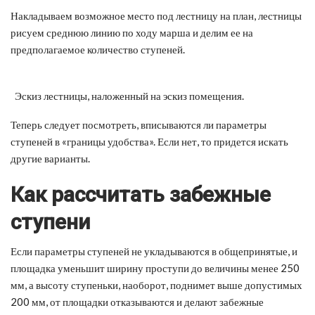
Накладываем возможное место под лестницу на план, лестницы
рисуем среднюю линию по ходу марша и делим ее на
предполагаемое количество ступеней.
Эскиз лестницы, наложенный на эскиз помещения.
Теперь следует посмотреть, вписываются ли параметры
ступеней в «границы удобства». Если нет, то придется искать
другие варианты.
Как рассчитать забежные
ступени
Если параметры ступеней не укладываются в общепринятые, и
площадка уменьшит ширину проступи до величины менее 250
мм, а высоту ступеньки, наоборот, поднимет выше допустимых
200 мм, от площадки отказываются и делают забежные