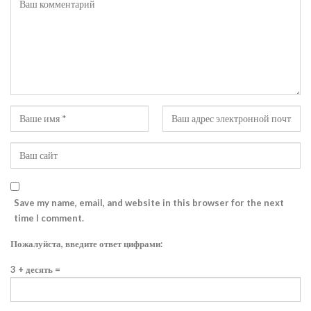
Save my name, email, and website in this browser for the next
time I comment.
Пожалуйста, введите ответ цифрами:
3 + десять =