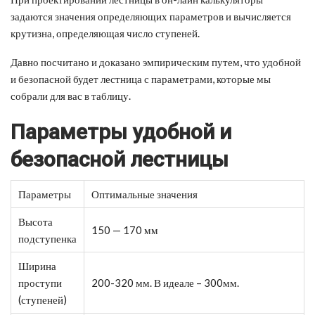
задаются значения определяющих параметров и вычисляется
крутизна, определяющая число ступеней.
Давно посчитано и доказано эмпирическим путем, что удобной
и безопасной будет лестница с параметрами, которые мы
собрали для вас в таблицу.
Параметры удобной и
безопасной лестницы
Параметры
Оптимальные значения
Высота
150 — 170 мм
подступенка
Ширина
проступи
200-320 мм. В идеале – 300мм.
(ступеней)