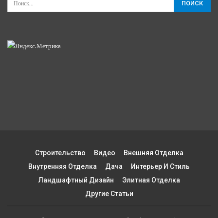
Строительство
Видео
Внешняя Отделка
Внутренняя Отделка
Дача
Интерьер И Стиль
Ландшафтный Дизайн
Элитная Отделка
Другие Статьи