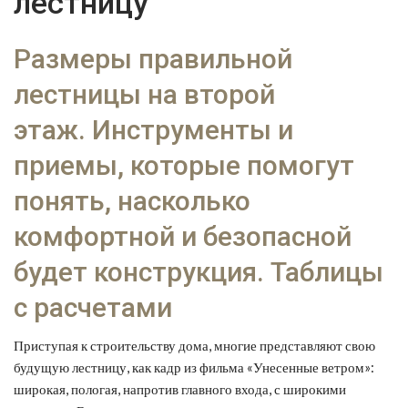
лестницу
Размеры правильной
лестницы на второй
этаж. Инструменты и
приемы, которые помогут
понять, насколько
комфортной и безопасной
будет конструкция. Таблицы
с расчетами
Приступая к строительству дома, многие представляют свою
будущую лестницу, как кадр из фильма «Унесенные ветром»:
широкая, пологая, напротив главного входа, с широкими