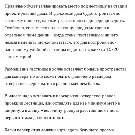
Правильно будет запланировать место под лестницу на стадии
проектирования дома. И, даже если дом будет строиться по
готовому проекту, параметры лестницы надо перепроверить.
Особенно, если место под лестницу предусмотрено в
отдельном помещении – когда стены поставлены и ничего
нельзя изменить, может оказаться, что для постройки по-
настоящему удобной лестницы недостает каких-то 15-20
сантиметров!
Размещение лестницы в холле оставляет больше пространства
для маневра, но оно может быть ограничено размером
отверстия в перекрытии и расположением балок.
В идеале надо оставлять в перекрытии отверстие, равное
проекции лестницы, или оставлять для нее минимум метр в
ширину, а в длину – величину, равную расстоянию от пола
первого этажа до пола второго.
Балки перекрытия должны идти вдоль будущего проема.