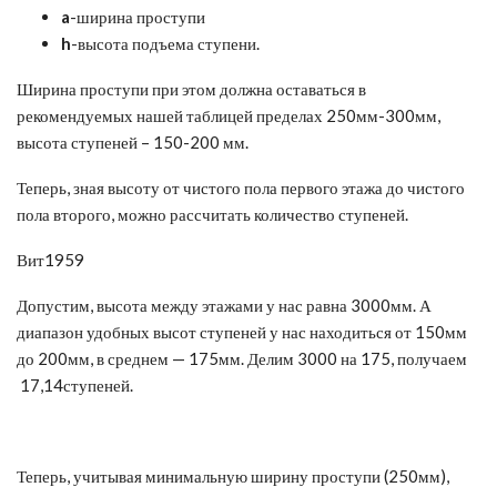
a
-ширина проступи
h
-высота подъема ступени.
Ширина проступи при этом должна оставаться в
рекомендуемых нашей таблицей пределах 250мм-300мм,
высота ступеней – 150-200 мм.
Теперь, зная высоту от чистого пола первого этажа до чистого
пола второго, можно рассчитать количество ступеней.
Вит1959
Допустим, высота между этажами у нас равна 3000мм. А
диапазон удобных высот ступеней у нас находиться от 150мм
до 200мм, в среднем — 175мм. Делим 3000 на 175, получаем
17,14ступеней.
Теперь, учитывая минимальную ширину проступи (250мм),