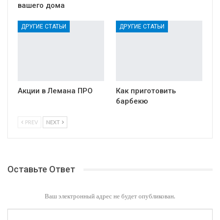
вашего дома
ДРУГИЕ СТАТЬИ
ДРУГИЕ СТАТЬИ
Акции в Лемана ПРО
Как приготовить
барбекю
PREV
NEXT
Оставьте Ответ
Ваш электронный адрес не будет опубликован.