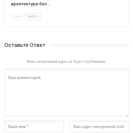
архитектура без…
PREV
NEXT
Оставьте Ответ
Ваш электронный адрес не будет опубликован.