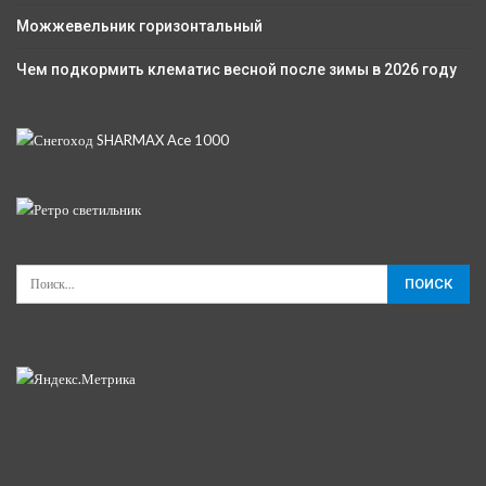
Можжевельник горизонтальный
Чем подкормить клематис весной после зимы в 2026 году