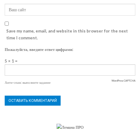
Save my name, email, and website in this browser for the next
time I comment.
Пожалуйста, введите ответ цифрами:
5 × 1 =
WordPress CAPTCHA
Анти-спам: выполните задание