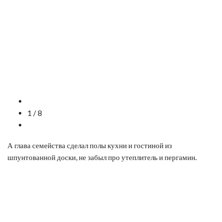
1 / 8
А глава семейства сделал полы кухни и гостиной из
шпунтованной доски, не забыл про утеплитель и пергамин.