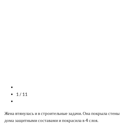
1 / 11
Жена втянулась и в строительные задачи. Она покрыла стены
дома защитными составами и покрасила в 4 слоя.