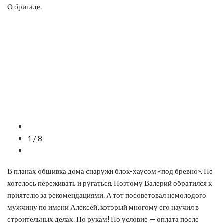
О бригаде.
1 / 8
В планах обшивка дома снаружи блок-хаусом «под бревно». Не
хотелось переживать и ругаться. Поэтому Валерий обратился к
приятелю за рекомендациями. А тот посоветовал немолодого
мужчину по имени Алексей, который многому его научил в
строительных делах. По рукам! Но условие — оплата после