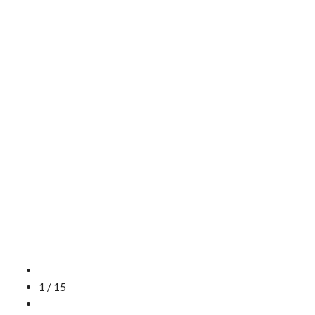
1 / 15