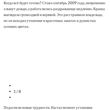
Когда всё будет готово? Стоял сентябрь 2009 года, непременно
хлынут дожди, а работа велась раздражающе медленно. Крыша
выглядела громоздкой и корявой. Это расстраивало владельца,
но он находил утешение в красочных закатах и душистых
осенних цветах.
1 / 8
Подоспели новые трудности. Настал момент установки