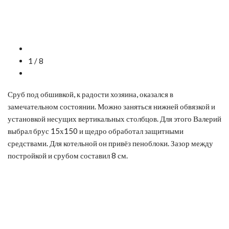
1 / 8
Сруб под обшивкой, к радости хозяина, оказался в
замечательном состоянии. Можно заняться нижней обвязкой и
установкой несущих вертикальных столбцов. Для этого Валерий
выбрал брус 15х150 и щедро обработал защитными
средствами. Для котельной он привёз пеноблоки. Зазор между
постройкой и срубом составил 8 см.