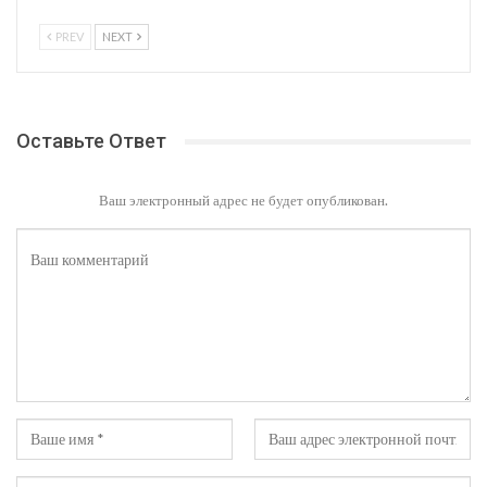
PREV
NEXT
Оставьте Ответ
Ваш электронный адрес не будет опубликован.