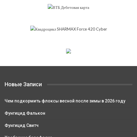
Новые Записи
Чем подкормить флоксы весной после зимы в 2026 году
Фунгицид Фалькон
Фунгицид Свитч