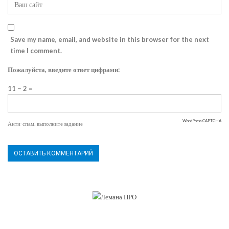
Save my name, email, and website in this browser for the next
time I comment.
Пожалуйста, введите ответ цифрами:
11 − 2 =
WordPress CAPTCHA
Анти-спам: выполните задание