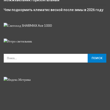
Чем подкормить клематис весной после зимы в 2026 году