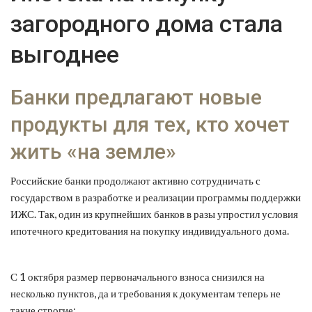
загородного дома стала
выгоднее
Банки предлагают новые
продукты для тех, кто хочет
жить «на земле»
Российские банки продолжают активно сотрудничать с
государством в разработке и реализации программы поддержки
ИЖС. Так, один из крупнейших банков в разы упростил условия
ипотечного кредитования на покупку индивидуального дома.
С 1 октября размер первоначального взноса снизился на
несколько пунктов, да и требования к документам теперь не
такие строгие: