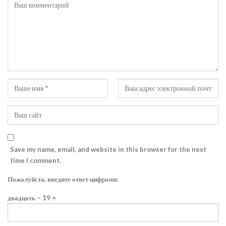
Save my name, email, and website in this browser for the next
time I comment.
Пожалуйста, введите ответ цифрами:
двадцать − 19 =