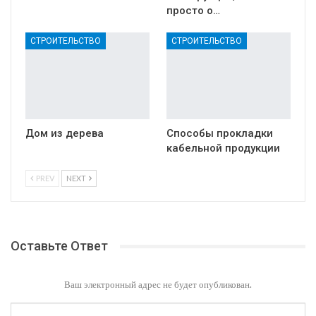
просто о…
СТРОИТЕЛЬСТВО
СТРОИТЕЛЬСТВО
Дом из дерева
Способы прокладки
кабельной продукции
PREV
NEXT
Оставьте Ответ
Ваш электронный адрес не будет опубликован.