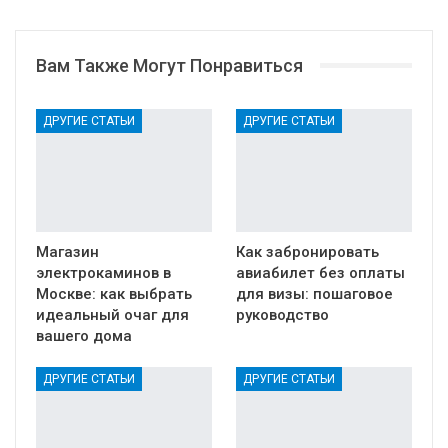
Вам Также Могут Понравиться
ДРУГИЕ СТАТЬИ
ДРУГИЕ СТАТЬИ
Магазин
Как забронировать
электрокаминов в
авиабилет без оплаты
Москве: как выбрать
для визы: пошаговое
идеальный очаг для
руководство
вашего дома
ДРУГИЕ СТАТЬИ
ДРУГИЕ СТАТЬИ