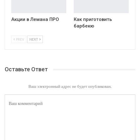
Акции в Лемана ПРО
Как приготовить
барбекю
PREV
NEXT
Оставьте Ответ
Ваш электронный адрес не будет опубликован.