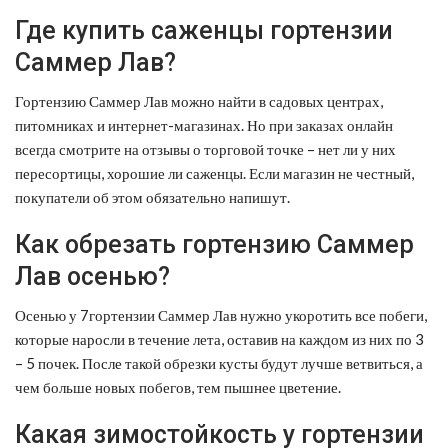
Где купить саженцы гортензии
Саммер Лав?
Гортензию Саммер Лав можно найти в садовых центрах,
питомниках и интернет-магазинах. Но при заказах онлайн
всегда смотрите на отзывы о торговой точке – нет ли у них
пересортицы, хорошие ли саженцы. Если магазин не честный,
покупатели об этом обязательно напишут.
Как обрезать гортензию Саммер
Лав осенью?
Осенью у 7гортензии Саммер Лав нужно укоротить все побеги,
которые наросли в течение лета, оставив на каждом из них по 3
– 5 почек. После такой обрезки кусты будут лучше ветвиться, а
чем больше новых побегов, тем пышнее цветение.
Какая зимостойкость у гортензии