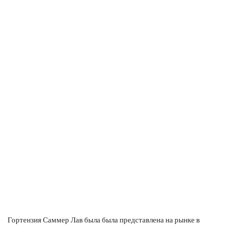
Гортензия Саммер Лав была была представлена на рынке в