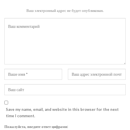
Ваш электронный адрес не будет опубликован.
Save my name, email, and website in this browser for the next
time I comment.
Пожалуйста, введите ответ цифрами: