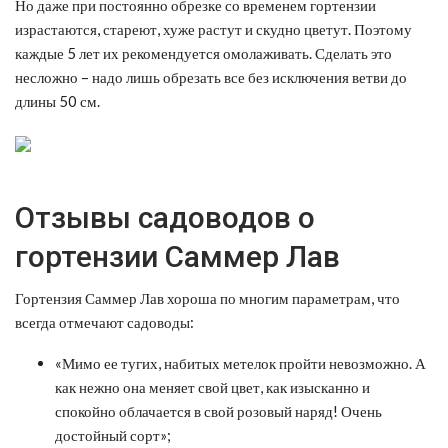
Но даже при постоянно обрезке со временем гортензии
израстаются, стареют, хуже растут и скудно цветут. Поэтому
каждые 5 лет их рекомендуется омолаживать. Сделать это
несложно – надо лишь обрезать все без исключения ветви до
длины 50 см.
Отзывы садоводов о
гортензии Саммер Лав
Гортензия Саммер Лав хороша по многим параметрам, что
всегда отмечают садоводы:
«Мимо ее тугих, набитых метелок пройти невозможно. А
как нежно она меняет свой цвет, как изысканно и
спокойно облачается в свой розовый наряд! Очень
достойный сорт»;