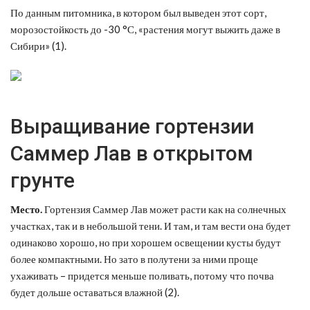
По данным питомника, в котором был выведен этот сорт,
морозостойкость до -30 °С, «растения могут выжить даже в
Сибири» (1).
Выращивание гортензии
Саммер Лав в открытом
грунте
Место.
Гортензия Саммер Лав может расти как на солнечных
участках, так и в небольшой тени. И там, и там вести она будет
одинаково хорошо, но при хорошем освещении кусты будут
более компактными. Но зато в полутени за ними проще
ухаживать – придется меньше поливать, потому что почва
будет дольше оставаться влажной (2).