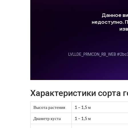
Характеристики сорта г
Высота растения
1 – 1,5 м
Диаметр куста
1 – 1,5 м