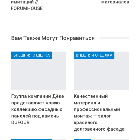
имитаций //
материалов
FORUMHOUSE
Вам Также Могут Понравиться
ВНЕШНЯЯ ОТДЕЛКА
ВНЕШНЯЯ ОТДЕЛКА
Группа компаний Дёке
Качественный
представляет новую
материал и
коллекцию фасадных
профессиональный
панелей под камень
монтаж — залог
DUFOUR
красивого
долговечного фасада