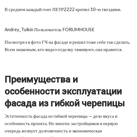
В среднем каждый гонт ПЕТР2222 крепил 10-ю гвоздями.
Andrey_Tulkin Пользователь FORUMHOUSE
Посмотрел я фото ГЧ на фасаде и решил тоже себе так сделать.
Всем знакомым, кто видел отделку «вживую», она нравится.
Преимущества и
особенности эксплуатации
фасада из гибкой черепицы
Эстетичность фасада из гибкой черепицы — дело вкуса и
особенность проекта. Но многих застройщиков в первую
очередь волнует долговечность и экономическая