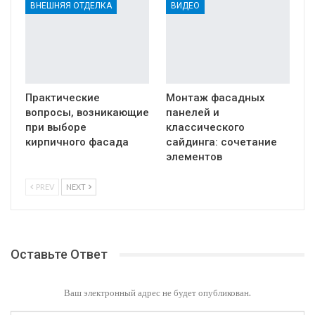
ВНЕШНЯЯ ОТДЕЛКА
ВИДЕО
Практические
Монтаж фасадных
вопросы, возникающие
панелей и
при выборе
классического
кирпичного фасада
сайдинга: сочетание
элементов
PREV
NEXT
Оставьте Ответ
Ваш электронный адрес не будет опубликован.