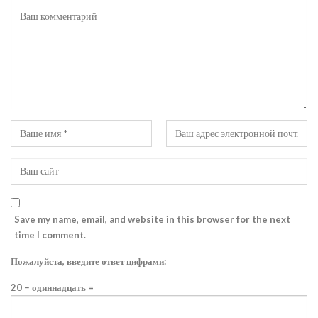
Save my name, email, and website in this browser for the next
time I comment.
Пожалуйста, введите ответ цифрами:
20 − одиннадцать =