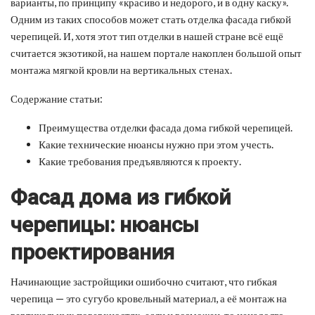
варианты, по принципу «красиво и недорого, и в одну каску».
Одним из таких способов может стать отделка фасада гибкой
черепицей. И, хотя этот тип отделки в нашей стране всё ещё
считается экзотикой, на нашем портале накоплен большой опыт
монтажа мягкой кровли на вертикальных стенах.
Содержание статьи:
Преимущества отделки фасада дома гибкой черепицей.
Какие технические нюансы нужно при этом учесть.
Какие требования предъявляются к проекту.
Фасад дома из гибкой
черепицы: нюансы
проектирования
Начинающие застройщики ошибочно считают, что гибкая
черепица — это сугубо кровельный материал, а её монтаж на
вертикальных поверхностях, если и возможен, то ненадолго.