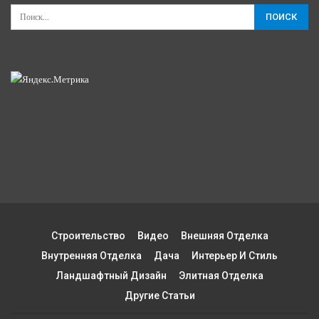
Строительство
Видео
Внешняя Отделка
Внутренняя Отделка
Дача
Интерьер И Стиль
Ландшафтный Дизайн
Элитная Отделка
Другие Статьи