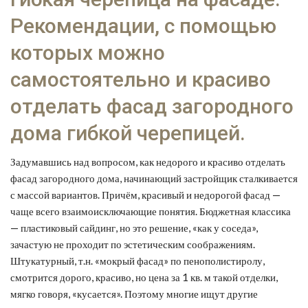
Рекомендации, с помощью
которых можно
самостоятельно и красиво
отделать фасад загородного
дома гибкой черепицей.
Задумавшись над вопросом, как недорого и красиво отделать
фасад загородного дома, начинающий застройщик сталкивается
с массой вариантов.
Причём, красивый и недорогой фасад —
чаще всего взаимоисключающие понятия. Бюджетная классика
— пластиковый сайдинг, но это решение, «как у соседа»,
зачастую не проходит по эстетическим соображениям.
Штукатурный, т.н. «мокрый фасад» по пенополистиролу,
смотрится дорого, красиво, но цена за 1 кв. м такой отделки,
мягко говоря, «кусается». Поэтому многие ищут другие