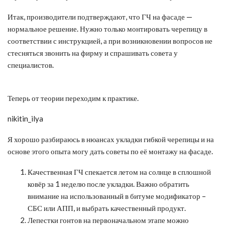
Итак, производители подтверждают, что ГЧ на фасаде —
нормальное решение. Нужно только монтировать черепицу в
соответствии с инструкцией, а при возникновении вопросов не
стесняться звонить на фирму и спрашивать совета у
специалистов.
Теперь от теории переходим к практике.
nikitin_ilya
Я хорошо разбираюсь в нюансах укладки гибкой черепицы и на
основе этого опыта могу дать советы по её монтажу на фасаде.
Качественная ГЧ спекается летом на солнце в сплошной
ковёр за 1 неделю после укладки. Важно обратить
внимание на использованный в битуме модификатор –
СБС или АПП, и выбрать качественный продукт.
Лепестки гонтов на первоначальном этапе можно