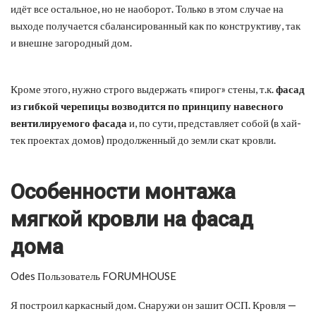
идёт все остальное, но не наоборот. Только в этом случае на
выходе получается сбалансированный как по конструктиву, так
и внешне загородный дом.
Кроме этого, нужно строго выдержать «пирог» стены, т.к.
фасад
из гибкой черепицы возводится по принципу навесного
вентилируемого фасада
и, по сути, представляет собой (в хай-
тек проектах домов) продолженный до земли скат кровли.
Особенности монтажа
мягкой кровли на фасад
дома
Odes Пользователь FORUMHOUSE
Я построил каркасный дом. Снаружи он зашит ОСП. Кровля —