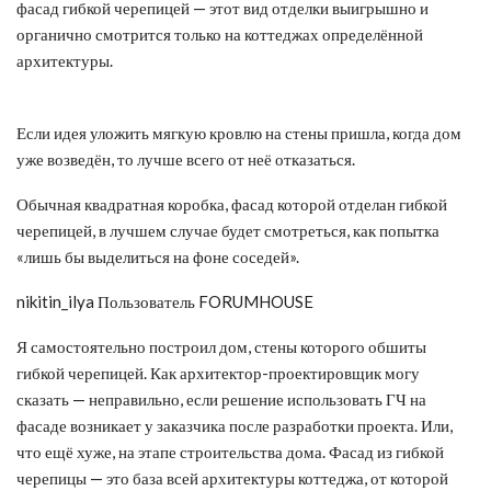
фасад гибкой черепицей — этот вид отделки выигрышно и
органично смотрится только на коттеджах определённой
архитектуры.
Если идея уложить мягкую кровлю на стены пришла, когда дом
уже возведён, то лучше всего от неё отказаться.
Обычная квадратная коробка, фасад которой отделан гибкой
черепицей, в лучшем случае будет смотреться, как попытка
«лишь бы выделиться на фоне соседей».
nikitin_ilya Пользователь FORUMHOUSE
Я самостоятельно построил дом, стены которого обшиты
гибкой черепицей. Как архитектор-проектировщик могу
сказать — неправильно, если решение использовать ГЧ на
фасаде возникает у заказчика после разработки проекта. Или,
что ещё хуже, на этапе строительства дома. Фасад из гибкой
черепицы — это база всей архитектуры коттеджа, от которой