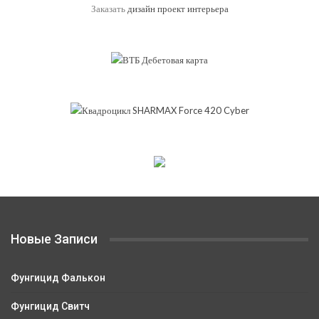
Заказать
дизайн проект интерьера
Новые Записи
Фунгицид Фалькон
Фунгицид Свитч