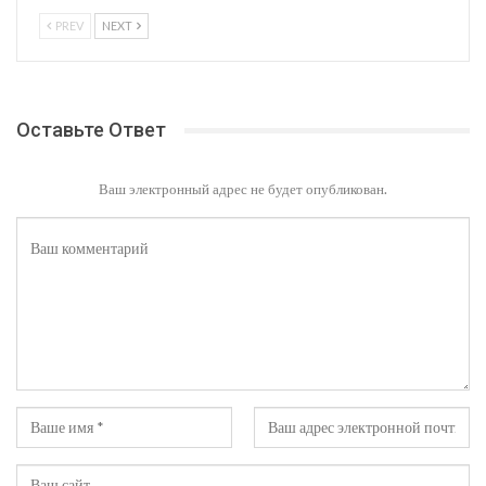
PREV
NEXT
Оставьте Ответ
Ваш электронный адрес не будет опубликован.