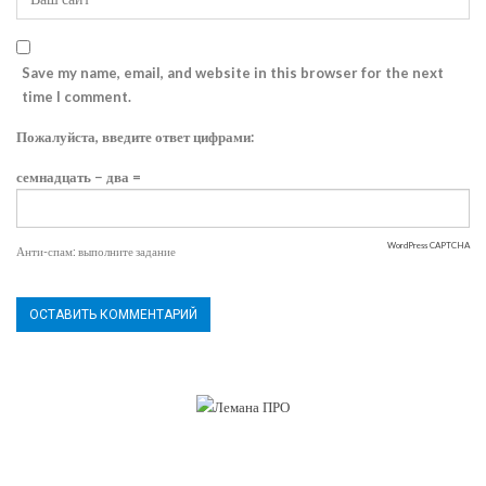
Save my name, email, and website in this browser for the next
time I comment.
Пожалуйста, введите ответ цифрами:
семнадцать − два =
WordPress CAPTCHA
Анти-спам: выполните задание