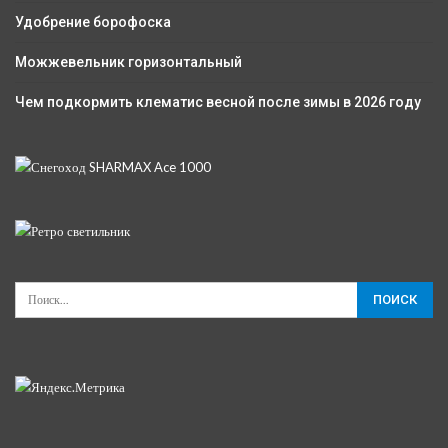
Удобрение борофоска
Можжевельник горизонтальный
Чем подкормить клематис весной после зимы в 2026 году